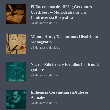
El Documento de 1593: ¿Cervantes
Cordobés? – Monografía de una
Controversia Biográfica
24 de agosto de 2025
Manuscritos y Documentos Históricos:
Monografía
24 de agosto de 2025
Nuevas Ediciones y Estudios Críticos del
Quijote
24 de agosto de 2025
Influencia Cervantina en Autores
Actuales
24 de agosto de 2025