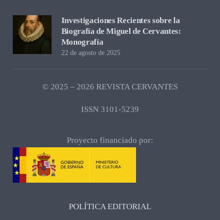
Investigaciones Recientes sobre la
Biografía de Miguel de Cervantes:
Monografía
22 de agosto de 2025
© 2025 – 2026 REVISTA CERVANTES
ISSN 3101-5239
Proyecto financiado por:
POLÍTICA EDITORIAL