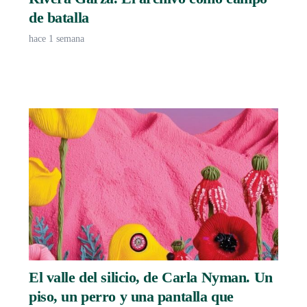
de batalla
hace 1 semana
El valle del silicio, de Carla Nyman. Un
piso, un perro y una pantalla que