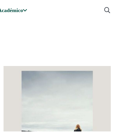
Académico