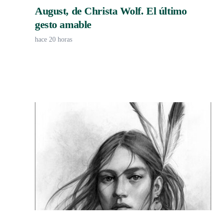
August, de Christa Wolf. El último
gesto amable
hace 20 horas