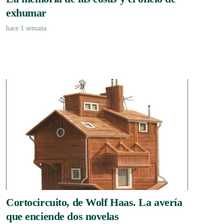
exhumar
hace 1 semana
Cortocircuito, de Wolf Haas. La avería
que enciende dos novelas