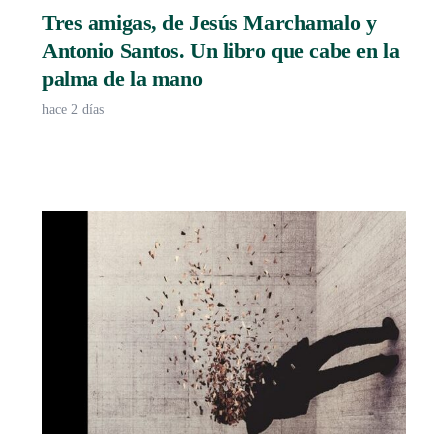
Tres amigas, de Jesús Marchamalo y
Antonio Santos. Un libro que cabe en la
palma de la mano
hace 2 días