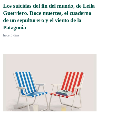
Los suicidas del fin del mundo, de Leila
Guerriero. Doce muertes, el cuaderno
de un sepulturero y el viento de la
Patagonia
hace 3 días