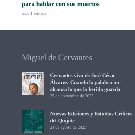
para hablar con sus muertos
hace 1 semana
Miguel de Cervantes
Cervantes vivo de José César
Álvarez. Cuando la palabra no
alcanza lo que la herida guarda
25 de noviembre de 2025
Nuevas Ediciones y Estudios Críticos
del Quijote
24 de agosto de 2025