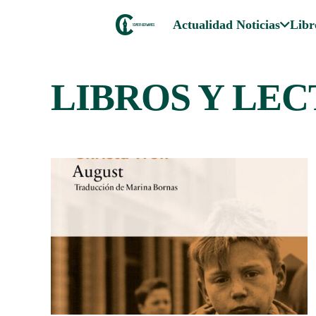
Actualidad Noticias
Libr
LIBROS Y LE