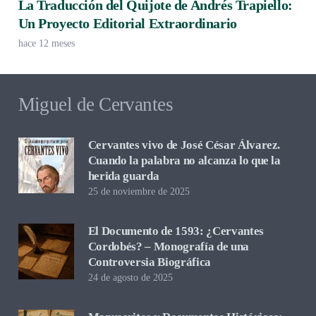
La Traducción del Quijote de Andrés Trapiello:
Un Proyecto Editorial Extraordinario
hace 12 meses
Miguel de Cervantes
Cervantes vivo de José César Álvarez.
Cuando la palabra no alcanza lo que la
herida guarda
25 de noviembre de 2025
El Documento de 1593: ¿Cervantes
Cordobés? – Monografía de una
Controversia Biográfica
24 de agosto de 2025