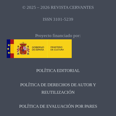
© 2025 – 2026 REVISTA CERVANTES
ISSN 3101-5239
Proyecto financiado por:
POLÍTICA EDITORIAL
POLÍTICA DE DERECHOS DE AUTOR Y
REUTILIZACIÓN
POLÍTICA DE EVALUACIÓN POR PARES