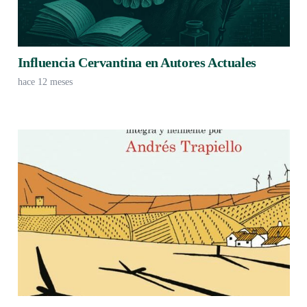
Influencia Cervantina en Autores Actuales
hace 12 meses