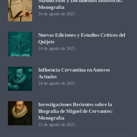
Manuscritos y Documentos Históricos:
Monografía
24 de agosto de 2025
Nuevas Ediciones y Estudios Críticos del
Quijote
24 de agosto de 2025
Influencia Cervantina en Autores
Actuales
24 de agosto de 2025
Investigaciones Recientes sobre la
Biografía de Miguel de Cervantes:
Monografía
22 de agosto de 2025