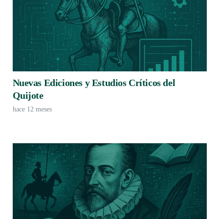
Nuevas Ediciones y Estudios Críticos del
Quijote
hace 12 meses