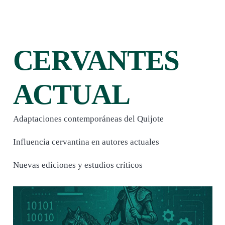
CERVANTES
ACTUAL
Adaptaciones contemporáneas del Quijote
Influencia cervantina en autores actuales
Nuevas ediciones y estudios críticos