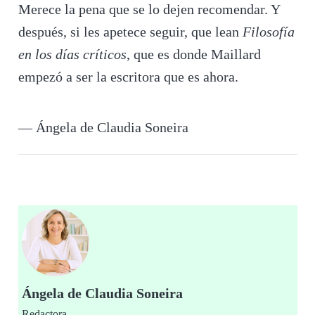
Merece la pena que se lo dejen recomendar. Y
después, si les apetece seguir, que lean
Filosofía
en los días críticos
, que es donde Maillard
empezó a ser la escritora que es ahora.
— Ángela de Claudia Soneira
Ángela de Claudia Soneira
Redactora