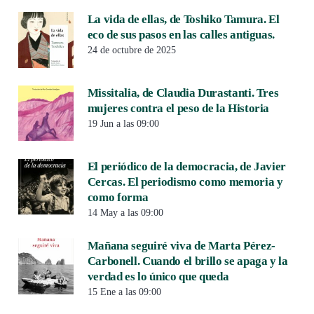
La vida de ellas, de Toshiko Tamura. El
eco de sus pasos en las calles antiguas.
24 de octubre de 2025
Missitalia, de Claudia Durastanti. Tres
mujeres contra el peso de la Historia
19 Jun a las 09:00
El periódico de la democracia, de Javier
Cercas. El periodismo como memoria y
como forma
14 May a las 09:00
Mañana seguiré viva de Marta Pérez-
Carbonell. Cuando el brillo se apaga y la
verdad es lo único que queda
15 Ene a las 09:00