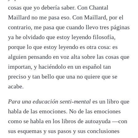
cosas que yo debería saber. Con Chantal
Maillard no me pasa eso. Con Maillard, por el
contrario, me pasa que cuando llevo tres páginas
ya he olvidado que estoy leyendo filosofía,
porque lo que estoy leyendo es otra cosa: es
alguien pensando en voz alta sobre las cosas que
importan, y haciéndolo en un español tan
preciso y tan bello que una no quiere que se
acabe.
Para una educación senti-mental
es un libro que
habla de las emociones. No de las emociones
como se habla en los libros de autoayuda —con
sus esquemas y sus pasos y sus conclusiones