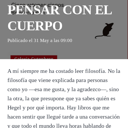
PENSAR CON EL
CUERPO
Publicado el
31 May a las 09:00
A mí siempre me ha costado leer filosofía. No la
filosofía que viene explicada para personas
como yo —esa me gusta, y la agradezco—, sino
la otra, la que presupone que ya sabes quién es
Hegel y por qué importa. Hay libros que me
hacen sentir que llegué tarde a una conversación
y que todo el mundo lleva horas hablando de