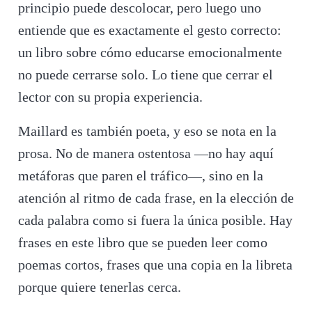
principio puede descolocar, pero luego uno
entiende que es exactamente el gesto correcto:
un libro sobre cómo educarse emocionalmente
no puede cerrarse solo. Lo tiene que cerrar el
lector con su propia experiencia.
Maillard es también poeta, y eso se nota en la
prosa. No de manera ostentosa —no hay aquí
metáforas que paren el tráfico—, sino en la
atención al ritmo de cada frase, en la elección de
cada palabra como si fuera la única posible. Hay
frases en este libro que se pueden leer como
poemas cortos, frases que una copia en la libreta
porque quiere tenerlas cerca.