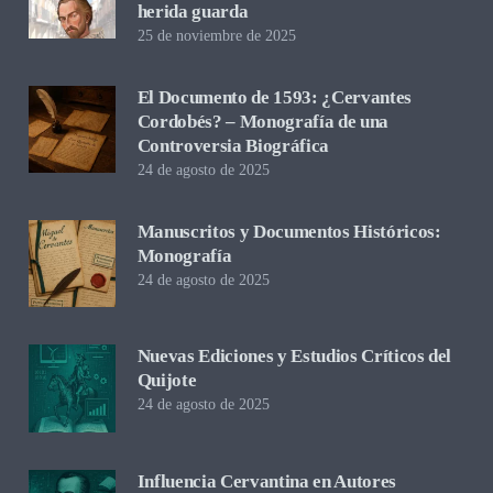
herida guarda
25 de noviembre de 2025
El Documento de 1593: ¿Cervantes
Cordobés? – Monografía de una
Controversia Biográfica
24 de agosto de 2025
Manuscritos y Documentos Históricos:
Monografía
24 de agosto de 2025
Nuevas Ediciones y Estudios Críticos del
Quijote
24 de agosto de 2025
Influencia Cervantina en Autores