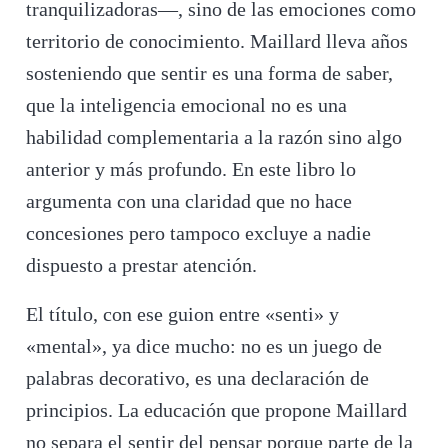
tranquilizadoras—, sino de las emociones como
territorio de conocimiento. Maillard lleva años
sosteniendo que sentir es una forma de saber,
que la inteligencia emocional no es una
habilidad complementaria a la razón sino algo
anterior y más profundo. En este libro lo
argumenta con una claridad que no hace
concesiones pero tampoco excluye a nadie
dispuesto a prestar atención.
El título, con ese guion entre «senti» y
«mental», ya dice mucho: no es un juego de
palabras decorativo, es una declaración de
principios. La educación que propone Maillard
no separa el sentir del pensar porque parte de la