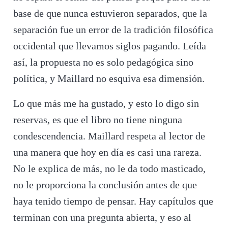
base de que nunca estuvieron separados, que la
separación fue un error de la tradición filosófica
occidental que llevamos siglos pagando. Leída
así, la propuesta no es solo pedagógica sino
política, y Maillard no esquiva esa dimensión.
Lo que más me ha gustado, y esto lo digo sin
reservas, es que el libro no tiene ninguna
condescendencia. Maillard respeta al lector de
una manera que hoy en día es casi una rareza.
No le explica de más, no le da todo masticado,
no le proporciona la conclusión antes de que
haya tenido tiempo de pensar. Hay capítulos que
terminan con una pregunta abierta, y eso al