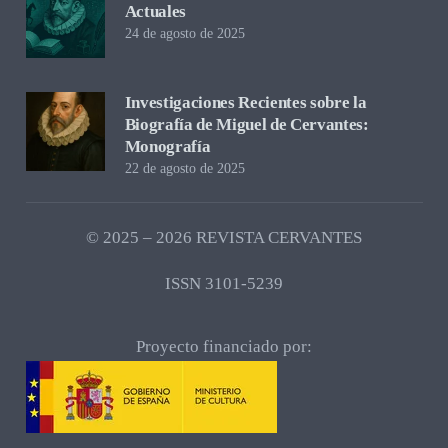
Actuales
24 de agosto de 2025
Investigaciones Recientes sobre la
Biografía de Miguel de Cervantes:
Monografía
22 de agosto de 2025
© 2025 – 2026 REVISTA CERVANTES
ISSN 3101-5239
Proyecto financiado por: