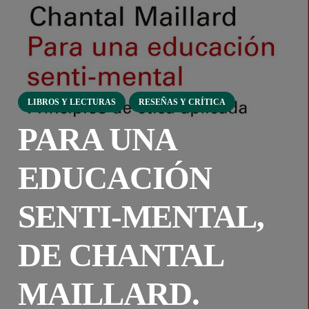
LIBROS Y LECTURAS
RESEÑAS Y CRÍTICA
PARA UNA
EDUCACIÓN
SENTI-MENTAL,
DE CHANTAL
MAILLARD.