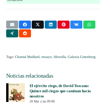
Tags:
Chantal Maillard
,
ensayo
,
filosofía
,
Galaxia Gutenberg
Noticias relacionadas
El ejército ciego, de David Toscana:
Quince mil ciegos que caminan hacia
nosotros
20 Mar a las 09:00