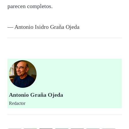
parecen completos.
— Antonio Isidro Graña Ojeda
Antonio Graña Ojeda
Redactor