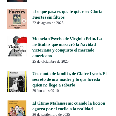
«Lo que pasa es que te quiero»: Gloria
Fuertes sin filtros
22 de agosto de 2025
Victorian Psycho de Virginia Feito. La
institutriz que masacró la Navidad
victoriana y conquistó el mercado
americano
25 de diciembre de 2025
Un asunto de familia, de Claire Lynch. El
secreto de una madre y lo que hereda
quien no llegó a saberlo
29 Jun a las 09:10
El último Malaussène: cuando la ficción
agarra por el cuello a la realidad
26 de septiembre de 2025