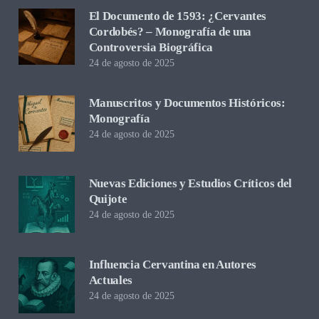
El Documento de 1593: ¿Cervantes
Cordobés? – Monografía de una
Controversia Biográfica
24 de agosto de 2025
Manuscritos y Documentos Históricos:
Monografía
24 de agosto de 2025
Nuevas Ediciones y Estudios Críticos del
Quijote
24 de agosto de 2025
Influencia Cervantina en Autores
Actuales
24 de agosto de 2025