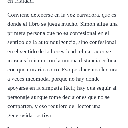
en frialdad.
Conviene detenerse en la voz narradora, que es
donde el libro se juega mucho. Simón elige una
primera persona que no es confesional en el
sentido de la autoindulgencia, sino confesional
en el sentido de la honestidad: el narrador se
mira a sí mismo con la misma distancia crítica
con que miraría a otro. Eso produce una lectura
a veces incómoda, porque no hay donde
apoyarse en la simpatía fácil; hay que seguir al
personaje aunque tome decisiones que no se
comparten, y eso requiere del lector una
generosidad activa.