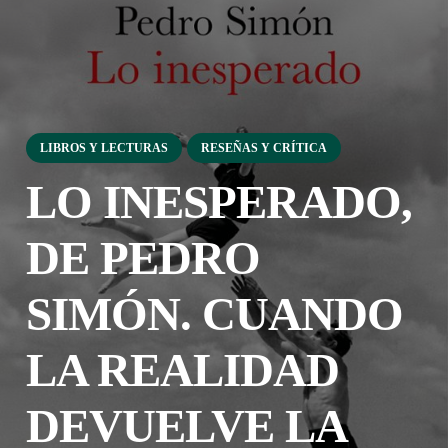
LIBROS Y LECTURAS
RESEÑAS Y CRÍTICA
LO INESPERADO,
DE PEDRO
SIMÓN. CUANDO
LA REALIDAD
DEVUELVE LA