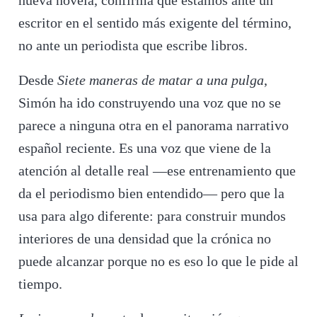
nueva novela, confirma que estamos ante un
escritor en el sentido más exigente del término,
no ante un periodista que escribe libros.
Desde
Siete maneras de matar a una pulga
,
Simón ha ido construyendo una voz que no se
parece a ninguna otra en el panorama narrativo
español reciente. Es una voz que viene de la
atención al detalle real —ese entrenamiento que
da el periodismo bien entendido— pero que la
usa para algo diferente: para construir mundos
interiores de una densidad que la crónica no
puede alcanzar porque no es eso lo que le pide al
tiempo.