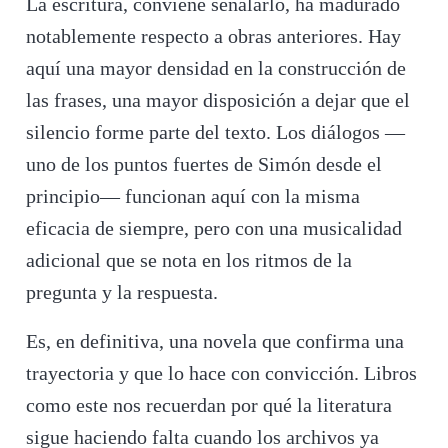
La escritura, conviene señalarlo, ha madurado
notablemente respecto a obras anteriores. Hay
aquí una mayor densidad en la construcción de
las frases, una mayor disposición a dejar que el
silencio forme parte del texto. Los diálogos —
uno de los puntos fuertes de Simón desde el
principio— funcionan aquí con la misma
eficacia de siempre, pero con una musicalidad
adicional que se nota en los ritmos de la
pregunta y la respuesta.
Es, en definitiva, una novela que confirma una
trayectoria y que lo hace con convicción. Libros
como este nos recuerdan por qué la literatura
sigue haciendo falta cuando los archivos ya