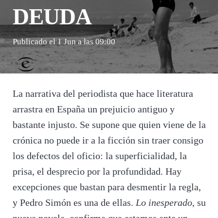
DEUDA
Publicado el
1 Jun a las 09:00
La narrativa del periodista que hace literatura
arrastra en España un prejuicio antiguo y
bastante injusto. Se supone que quien viene de la
crónica no puede ir a la ficción sin traer consigo
los defectos del oficio: la superficialidad, la
prisa, el desprecio por la profundidad. Hay
excepciones que bastan para desmentir la regla,
y Pedro Simón es una de ellas.
Lo inesperado
, su