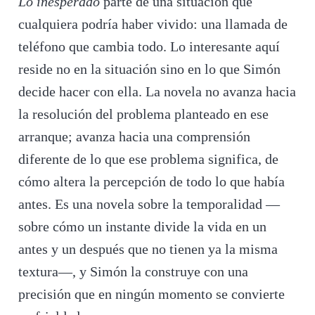
Lo inesperado
parte de una situación que
cualquiera podría haber vivido: una llamada de
teléfono que cambia todo. Lo interesante aquí
reside no en la situación sino en lo que Simón
decide hacer con ella. La novela no avanza hacia
la resolución del problema planteado en ese
arranque; avanza hacia una comprensión
diferente de lo que ese problema significa, de
cómo altera la percepción de todo lo que había
antes. Es una novela sobre la temporalidad —
sobre cómo un instante divide la vida en un
antes y un después que no tienen ya la misma
textura—, y Simón la construye con una
precisión que en ningún momento se convierte