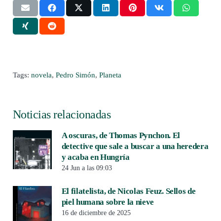
Tags:
novela
,
Pedro Simón
,
Planeta
Noticias relacionadas
A oscuras, de Thomas Pynchon. El
detective que sale a buscar a una heredera
y acaba en Hungría
24 Jun a las 09:03
El filatelista, de Nicolas Feuz. Sellos de
piel humana sobre la nieve
16 de diciembre de 2025