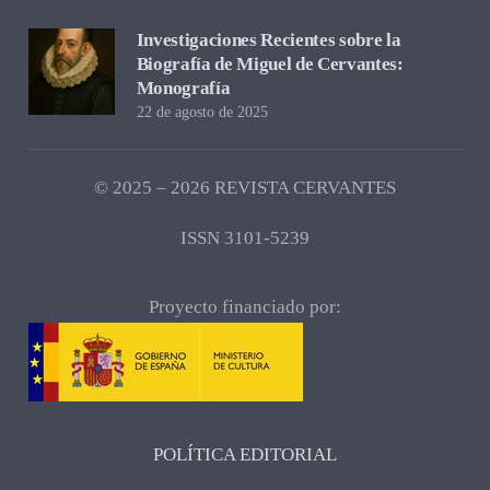
Investigaciones Recientes sobre la
Biografía de Miguel de Cervantes:
Monografía
22 de agosto de 2025
© 2025 – 2026 REVISTA CERVANTES
ISSN 3101-5239
Proyecto financiado por:
POLÍTICA EDITORIAL