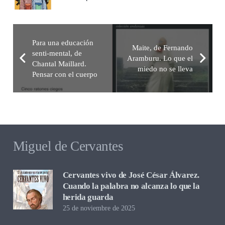
Para una educación
Maite, de Fernando
senti-mental, de
Aramburu. Lo que el
Chantal Maillard.
miedo no se lleva
Pensar con el cuerpo
Miguel de Cervantes
Cervantes vivo de José César Álvarez.
Cuando la palabra no alcanza lo que la
herida guarda
25 de noviembre de 2025