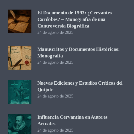
El Documento de 1593: ¿Cervantes
Cordobés? – Monografía de una
Controversia Biográfica
24 de agosto de 2025
Manuscritos y Documentos Históricos:
Monografía
24 de agosto de 2025
Nuevas Ediciones y Estudios Críticos del
Quijote
24 de agosto de 2025
Influencia Cervantina en Autores
Actuales
24 de agosto de 2025