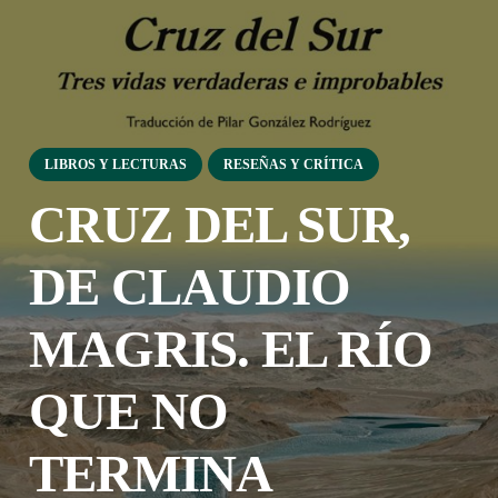
LIBROS Y LECTURAS
RESEÑAS Y CRÍTICA
CRUZ DEL SUR,
DE CLAUDIO
MAGRIS. EL RÍO
QUE NO
TERMINA