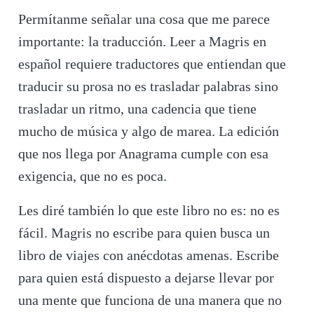
Permítanme señalar una cosa que me parece
importante: la traducción. Leer a Magris en
español requiere traductores que entiendan que
traducir su prosa no es trasladar palabras sino
trasladar un ritmo, una cadencia que tiene
mucho de música y algo de marea. La edición
que nos llega por Anagrama cumple con esa
exigencia, que no es poca.
Les diré también lo que este libro no es: no es
fácil. Magris no escribe para quien busca un
libro de viajes con anécdotas amenas. Escribe
para quien está dispuesto a dejarse llevar por
una mente que funciona de una manera que no