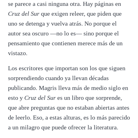
se parece a casi ninguna otra. Hay páginas en
Cruz del Sur
que exigen releer, que piden que
uno se detenga y vuelva atrás. No porque el
autor sea oscuro —no lo es— sino porque el
pensamiento que contienen merece más de un
vistazo.
Los escritores que importan son los que siguen
sorprendiendo cuando ya llevan décadas
publicando. Magris lleva más de medio siglo en
esto y
Cruz del Sur
es un libro que sorprende,
que abre preguntas que no estaban abiertas antes
de leerlo. Eso, a estas alturas, es lo más parecido
a un milagro que puede ofrecer la literatura.