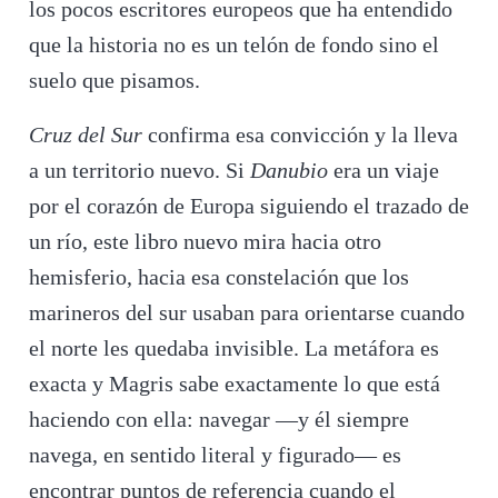
los pocos escritores europeos que ha entendido
que la historia no es un telón de fondo sino el
suelo que pisamos.
Cruz del Sur
confirma esa convicción y la lleva
a un territorio nuevo. Si
Danubio
era un viaje
por el corazón de Europa siguiendo el trazado de
un río, este libro nuevo mira hacia otro
hemisferio, hacia esa constelación que los
marineros del sur usaban para orientarse cuando
el norte les quedaba invisible. La metáfora es
exacta y Magris sabe exactamente lo que está
haciendo con ella: navegar —y él siempre
navega, en sentido literal y figurado— es
encontrar puntos de referencia cuando el