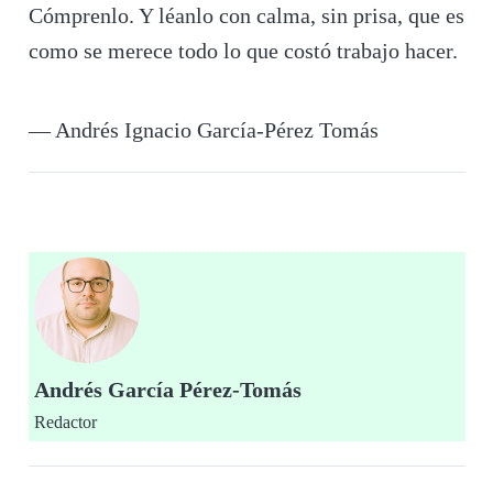
Cómprenlo. Y léanlo con calma, sin prisa, que es
como se merece todo lo que costó trabajo hacer.
— Andrés Ignacio García-Pérez Tomás
Andrés García Pérez-Tomás
Redactor