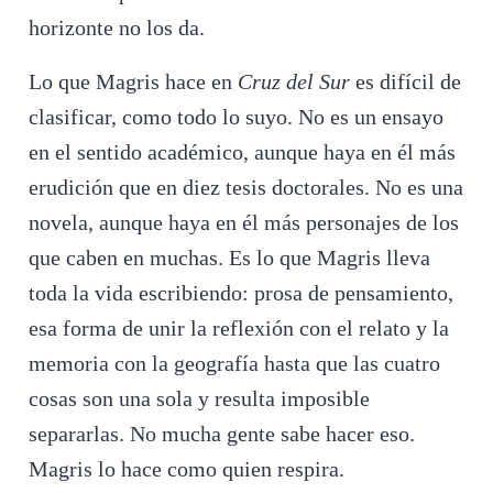
horizonte no los da.
Lo que Magris hace en
Cruz del Sur
es difícil de
clasificar, como todo lo suyo. No es un ensayo
en el sentido académico, aunque haya en él más
erudición que en diez tesis doctorales. No es una
novela, aunque haya en él más personajes de los
que caben en muchas. Es lo que Magris lleva
toda la vida escribiendo: prosa de pensamiento,
esa forma de unir la reflexión con el relato y la
memoria con la geografía hasta que las cuatro
cosas son una sola y resulta imposible
separarlas. No mucha gente sabe hacer eso.
Magris lo hace como quien respira.