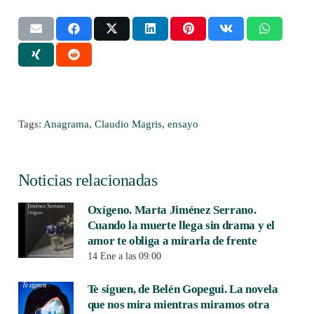
Tags:
Anagrama
,
Claudio Magris
,
ensayo
Noticias relacionadas
Oxígeno. Marta Jiménez Serrano.
Cuando la muerte llega sin drama y el
amor te obliga a mirarla de frente
14 Ene a las 09:00
Te siguen, de Belén Gopegui. La novela
que nos mira mientras miramos otra