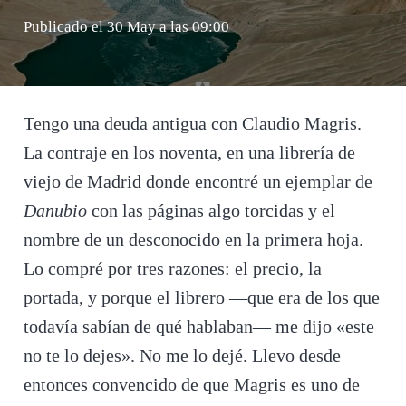
Publicado el
30 May a las 09:00
Tengo una deuda antigua con Claudio Magris.
La contraje en los noventa, en una librería de
viejo de Madrid donde encontré un ejemplar de
Danubio
con las páginas algo torcidas y el
nombre de un desconocido en la primera hoja.
Lo compré por tres razones: el precio, la
portada, y porque el librero —que era de los que
todavía sabían de qué hablaban— me dijo «este
no te lo dejes». No me lo dejé. Llevo desde
entonces convencido de que Magris es uno de