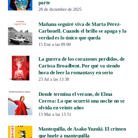
parte
28 de diciembre de 2025
Mañana seguiré viva de Marta Pérez-
Carbonell. Cuando el brillo se apaga y la
verdad es lo único que queda
15 Ene a las 09:00
La guerra de los corazones perdidos, de
Carissa Broadbent. Por qué va siendo
hora de leer la romantasy en serio
23 Jul a las 13:38
Donde termina el verano, de Elma
Correa: Lo que ocurrió una noche no se
olvida en veinte años
13 Mar a las 13:51
Mantequilla, de Asako Yuzuki. El crimen
que huele a mantequilla