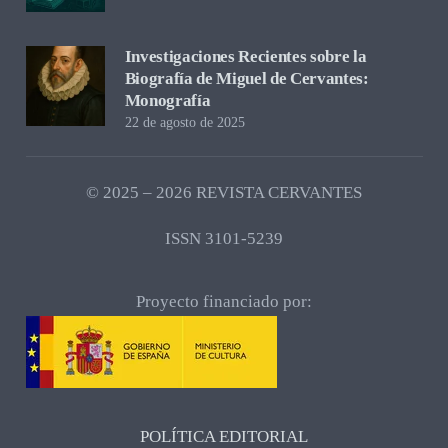
Investigaciones Recientes sobre la
Biografía de Miguel de Cervantes:
Monografía
22 de agosto de 2025
© 2025 – 2026 REVISTA CERVANTES
ISSN 3101-5239
Proyecto financiado por:
POLÍTICA EDITORIAL