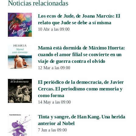
Noticias relacionadas
Los ecos de Jude, de Joana Marcús: El
relato que Jude se debe a sí misma
10 Abr a las 09:00
Mamá está dormida de Máximo Huerta:
cuando el amor filial se convierte en un
viaje de guerra contra el olvido
12 Mar a las 09:00
El periódico de la democracia, de Javier
Cercas. El periodismo como memoria y
como forma
14 May a las 09:00
Tinta y sangre, de Han Kang. Una herida
anterior al Nobel
7 Jun a las 09:00