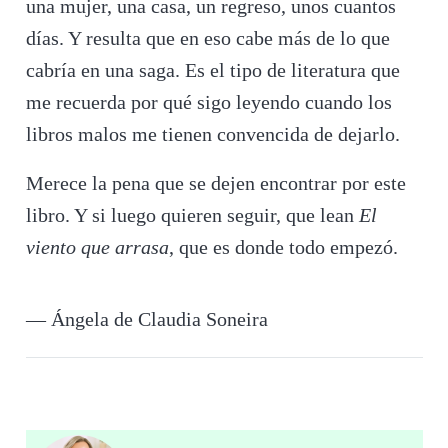
una mujer, una casa, un regreso, unos cuantos
días. Y resulta que en eso cabe más de lo que
cabría en una saga. Es el tipo de literatura que
me recuerda por qué sigo leyendo cuando los
libros malos me tienen convencida de dejarlo.
Merece la pena que se dejen encontrar por este
libro. Y si luego quieren seguir, que lean
El
viento que arrasa
, que es donde todo empezó.
— Ángela de Claudia Soneira