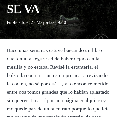
SE VA
Publicado el
27 May a las 09:00
Hace unas semanas estuve buscando un libro
que tenía la seguridad de haber dejado en la
mesilla y no estaba. Revisé la estantería, el
bolso, la cocina —una siempre acaba revisando
la cocina, no sé por qué—, y lo encontré metido
entre dos tomos grandes que lo habían aplastado
sin querer. Lo abrí por una página cualquiera y
me quedé parada un buen rato porque lo que leía