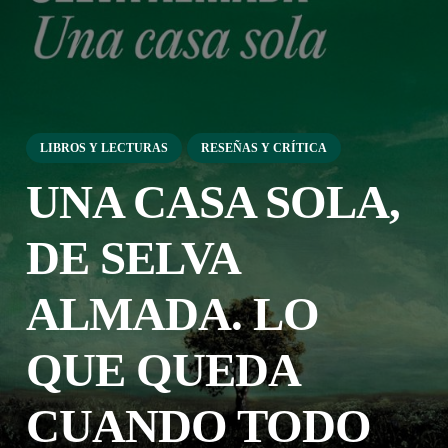
LIBROS Y LECTURAS
RESEÑAS Y CRÍTICA
UNA CASA SOLA,
DE SELVA
ALMADA. LO
QUE QUEDA
CUANDO TODO