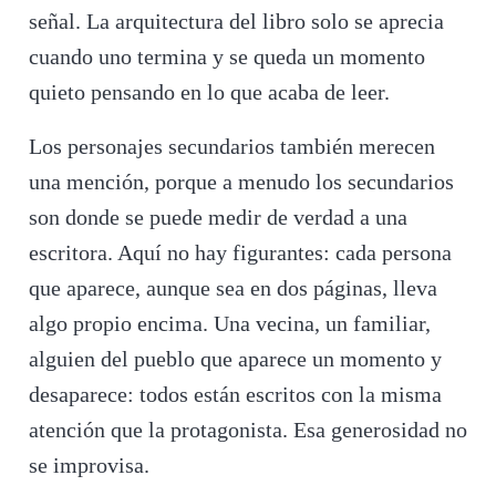
señal. La arquitectura del libro solo se aprecia
cuando uno termina y se queda un momento
quieto pensando en lo que acaba de leer.
Los personajes secundarios también merecen
una mención, porque a menudo los secundarios
son donde se puede medir de verdad a una
escritora. Aquí no hay figurantes: cada persona
que aparece, aunque sea en dos páginas, lleva
algo propio encima. Una vecina, un familiar,
alguien del pueblo que aparece un momento y
desaparece: todos están escritos con la misma
atención que la protagonista. Esa generosidad no
se improvisa.