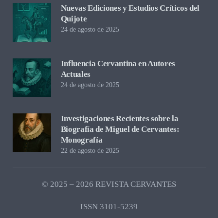
Nuevas Ediciones y Estudios Críticos del
Quijote
24 de agosto de 2025
Influencia Cervantina en Autores
Actuales
24 de agosto de 2025
Investigaciones Recientes sobre la
Biografía de Miguel de Cervantes:
Monografía
22 de agosto de 2025
© 2025 – 2026 REVISTA CERVANTES
ISSN 3101-5239