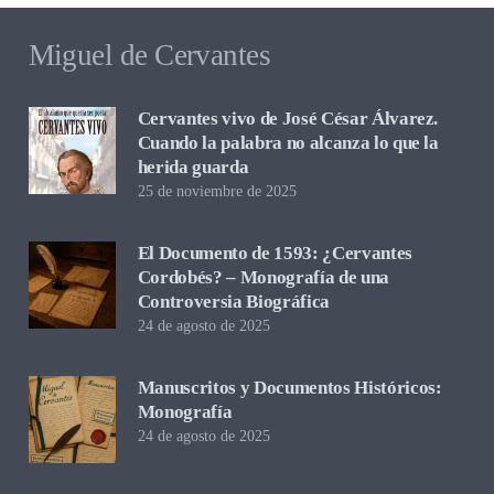
Miguel de Cervantes
Cervantes vivo de José César Álvarez.
Cuando la palabra no alcanza lo que la
herida guarda
25 de noviembre de 2025
El Documento de 1593: ¿Cervantes
Cordobés? – Monografía de una
Controversia Biográfica
24 de agosto de 2025
Manuscritos y Documentos Históricos:
Monografía
24 de agosto de 2025