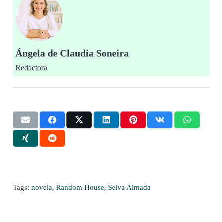
Ángela de Claudia Soneira
Redactora
Tags:
novela
,
Random House
,
Selva Almada