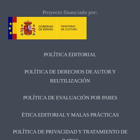
Proyecto financiado por:
POLÍTICA EDITORIAL
POLÍTICA DE DERECHOS DE AUTOR Y
REUTILIZACIÓN
POLÍTICA DE EVALUACIÓN POR PARES
ÉTICA EDITORIAL Y MALAS PRÁCTICAS
POLÍTICA DE PRIVACIDAD Y TRATAMIENTO DE