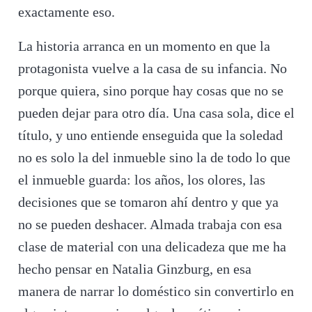
exactamente eso.
La historia arranca en un momento en que la
protagonista vuelve a la casa de su infancia. No
porque quiera, sino porque hay cosas que no se
pueden dejar para otro día. Una casa sola, dice el
título, y uno entiende enseguida que la soledad
no es solo la del inmueble sino la de todo lo que
el inmueble guarda: los años, los olores, las
decisiones que se tomaron ahí dentro y que ya
no se pueden deshacer. Almada trabaja con esa
clase de material con una delicadeza que me ha
hecho pensar en Natalia Ginzburg, en esa
manera de narrar lo doméstico sin convertirlo en