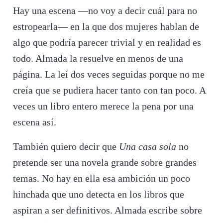
Hay una escena —no voy a decir cuál para no
estropearla— en la que dos mujeres hablan de
algo que podría parecer trivial y en realidad es
todo. Almada la resuelve en menos de una
página. La leí dos veces seguidas porque no me
creía que se pudiera hacer tanto con tan poco. A
veces un libro entero merece la pena por una
escena así.
También quiero decir que
Una casa sola
no
pretende ser una novela grande sobre grandes
temas. No hay en ella esa ambición un poco
hinchada que uno detecta en los libros que
aspiran a ser definitivos. Almada escribe sobre