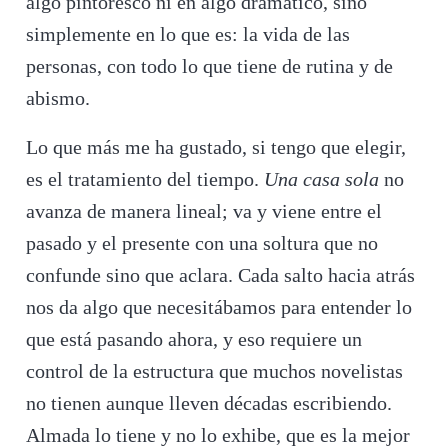
algo pintoresco ni en algo dramático, sino
simplemente en lo que es: la vida de las
personas, con todo lo que tiene de rutina y de
abismo.
Lo que más me ha gustado, si tengo que elegir,
es el tratamiento del tiempo.
Una casa sola
no
avanza de manera lineal; va y viene entre el
pasado y el presente con una soltura que no
confunde sino que aclara. Cada salto hacia atrás
nos da algo que necesitábamos para entender lo
que está pasando ahora, y eso requiere un
control de la estructura que muchos novelistas
no tienen aunque lleven décadas escribiendo.
Almada lo tiene y no lo exhibe, que es la mejor