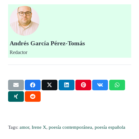
Andrés García Pérez-Tomás
Redactor
Tags:
amor
,
Irene X
,
poesía contemporánea
,
poesía española