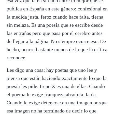
esa voz que la ha situado entre lo mejor que se
publica en España en este género: confesional en
la medida justa, feroz cuando hace falta, tierna
sin melaza. Es una poesía que se escribe desde
las entrañas pero que pasa por el cerebro antes
de llegar a la página. No siempre ocurre eso. De
hecho, ocurre bastante menos de lo que la crítica
reconoce.
Les digo una cosa: hay poetas que uno lee y
piensa que están haciendo exactamente lo que la
poesía les pide. Irene X es una de ellas. Cuando
el poema le exige franqueza absoluta, la da.
Cuando le exige detenerse en una imagen porque
esa imagen no ha terminado de decir lo que