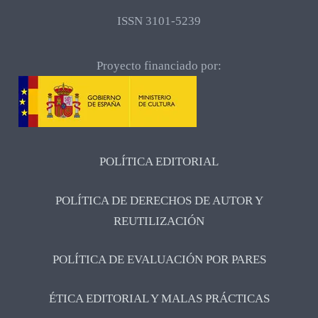
ISSN 3101-5239
Proyecto financiado por:
POLÍTICA EDITORIAL
POLÍTICA DE DERECHOS DE AUTOR Y
REUTILIZACIÓN
POLÍTICA DE EVALUACIÓN POR PARES
ÉTICA EDITORIAL Y MALAS PRÁCTICAS