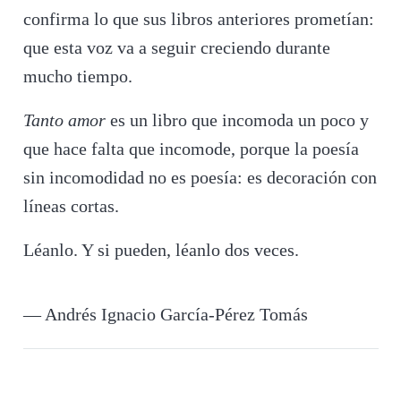
confirma lo que sus libros anteriores prometían:
que esta voz va a seguir creciendo durante
mucho tiempo.
Tanto amor
es un libro que incomoda un poco y
que hace falta que incomode, porque la poesía
sin incomodidad no es poesía: es decoración con
líneas cortas.
Léanlo. Y si pueden, léanlo dos veces.
— Andrés Ignacio García-Pérez Tomás