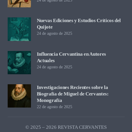
24 de agosto de 2025
Nuevas Ediciones y Estudios Críticos del
Quijote
24 de agosto de 2025
Influencia Cervantina en Autores
Actuales
24 de agosto de 2025
Investigaciones Recientes sobre la
Biografía de Miguel de Cervantes:
Monografía
22 de agosto de 2025
© 2025 – 2026 REVISTA CERVANTES