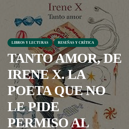
LIBROS Y LECTURAS
RESEÑAS Y CRÍTICA
TANTO AMOR, DE
IRENE X. LA
POETA QUE NO
LE PIDE
PERMISO AL