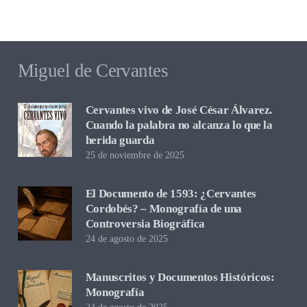
Miguel de Cervantes
Cervantes vivo de José César Álvarez.
Cuando la palabra no alcanza lo que la
herida guarda
25 de noviembre de 2025
El Documento de 1593: ¿Cervantes
Cordobés? – Monografía de una
Controversia Biográfica
24 de agosto de 2025
Manuscritos y Documentos Históricos:
Monografía