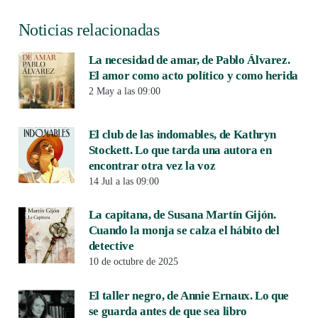
Noticias relacionadas
La necesidad de amar, de Pablo Álvarez.
El amor como acto político y como herida
2 May a las 09:00
El club de las indomables, de Kathryn
Stockett. Lo que tarda una autora en
encontrar otra vez la voz
14 Jul a las 09:00
La capitana, de Susana Martín Gijón.
Cuando la monja se calza el hábito del
detective
10 de octubre de 2025
El taller negro, de Annie Ernaux. Lo que
se guarda antes de que sea libro