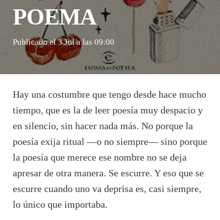
POEMA
Publicado el
3 Jul a las 09:00
Hay una costumbre que tengo desde hace mucho
tiempo, que es la de leer poesía muy despacio y
en silencio, sin hacer nada más. No porque la
poesía exija ritual —o no siempre— sino porque
la poesía que merece ese nombre no se deja
apresar de otra manera. Se escurre. Y eso que se
escurre cuando uno va deprisa es, casi siempre,
lo único que importaba.