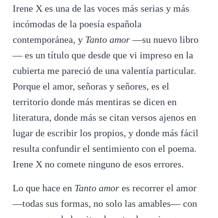
Irene X es una de las voces más serias y más
incómodas de la poesía española
contemporánea, y
Tanto amor
—su nuevo libro
— es un título que desde que vi impreso en la
cubierta me pareció de una valentía particular.
Porque el amor, señoras y señores, es el
territorio donde más mentiras se dicen en
literatura, donde más se citan versos ajenos en
lugar de escribir los propios, y donde más fácil
resulta confundir el sentimiento con el poema.
Irene X no comete ninguno de esos errores.
Lo que hace en
Tanto amor
es recorrer el amor
—todas sus formas, no solo las amables— con