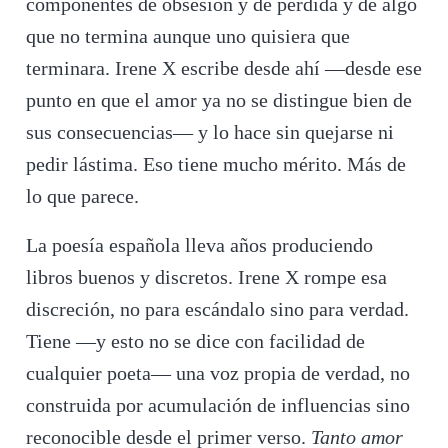
componentes de obsesión y de pérdida y de algo
que no termina aunque uno quisiera que
terminara. Irene X escribe desde ahí —desde ese
punto en que el amor ya no se distingue bien de
sus consecuencias— y lo hace sin quejarse ni
pedir lástima. Eso tiene mucho mérito. Más de
lo que parece.
La poesía española lleva años produciendo
libros buenos y discretos. Irene X rompe esa
discreción, no para escándalo sino para verdad.
Tiene —y esto no se dice con facilidad de
cualquier poeta— una voz propia de verdad, no
construida por acumulación de influencias sino
reconocible desde el primer verso.
Tanto amor