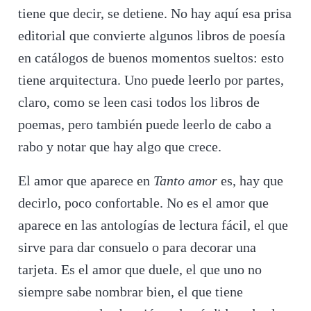
tiene que decir, se detiene. No hay aquí esa prisa
editorial que convierte algunos libros de poesía
en catálogos de buenos momentos sueltos: esto
tiene arquitectura. Uno puede leerlo por partes,
claro, como se leen casi todos los libros de
poemas, pero también puede leerlo de cabo a
rabo y notar que hay algo que crece.
El amor que aparece en
Tanto amor
es, hay que
decirlo, poco confortable. No es el amor que
aparece en las antologías de lectura fácil, el que
sirve para dar consuelo o para decorar una
tarjeta. Es el amor que duele, el que uno no
siempre sabe nombrar bien, el que tiene