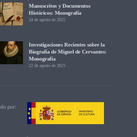
Manuscritos y Documentos
Históricos: Monografía
24 de agosto de 2025
Investigaciones Recientes sobre la
Biografía de Miguel de Cervantes:
Monografía
22 de agosto de 2025
ado por: