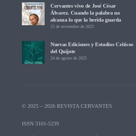
Cervantes vivo de José César
Álvarez. Cuando la palabra no
alcanza lo que la herida guarda
25 de noviembre de 2025
Nuevas Ediciones y Estudios Críticos
del Quijote
24 de agosto de 2025
© 2025 – 2026 REVISTA CERVANTES
ISSN 3101-5239