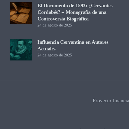
El Documento de 1593: ¿Cervantes
Cordobés? – Monografía de una
Controversia Biográfica
24 de agosto de 2025
Influencia Cervantina en Autores
Actuales
24 de agosto de 2025
Proyecto financi