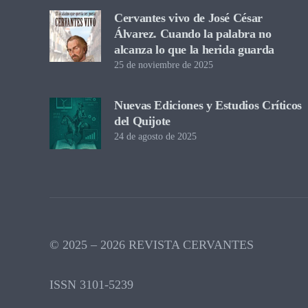
Cervantes vivo de José César
Álvarez. Cuando la palabra no
alcanza lo que la herida guarda
25 de noviembre de 2025
Nuevas Ediciones y Estudios Críticos
del Quijote
24 de agosto de 2025
© 2025 – 2026 REVISTA CERVANTES
ISSN 3101-5239