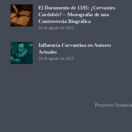
El Documento de 1593: ¿Cervantes
Cordobés? – Monografía de una
Controversia Biográfica
24 de agosto de 2025
Influencia Cervantina en Autores
Actuales
24 de agosto de 2025
Proyecto financi