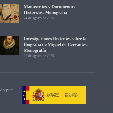
Manuscritos y Documentos
Históricos: Monografía
24 de agosto de 2025
Investigaciones Recientes sobre la
Biografía de Miguel de Cervantes:
Monografía
22 de agosto de 2025
ado por: