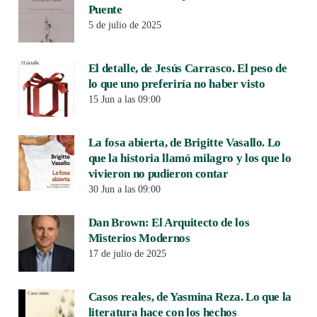
Puente
5 de julio de 2025
El detalle, de Jesús Carrasco. El peso de
lo que uno preferiría no haber visto
15 Jun a las 09:00
La fosa abierta, de Brigitte Vasallo. Lo
que la historia llamó milagro y los que lo
vivieron no pudieron contar
30 Jun a las 09:00
Dan Brown: El Arquitecto de los
Misterios Modernos
17 de julio de 2025
Casos reales, de Yasmina Reza. Lo que la
literatura hace con los hechos