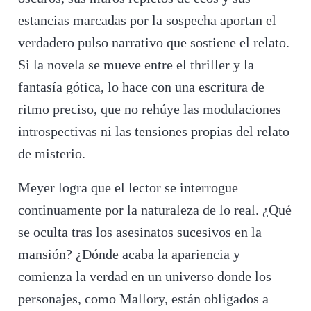
estancias marcadas por la sospecha aportan el
verdadero pulso narrativo que sostiene el relato.
Si la novela se mueve entre el thriller y la
fantasía gótica, lo hace con una escritura de
ritmo preciso, que no rehúye las modulaciones
introspectivas ni las tensiones propias del relato
de misterio.
Meyer logra que el lector se interrogue
continuamente por la naturaleza de lo real. ¿Qué
se oculta tras los asesinatos sucesivos en la
mansión? ¿Dónde acaba la apariencia y
comienza la verdad en un universo donde los
personajes, como Mallory, están obligados a