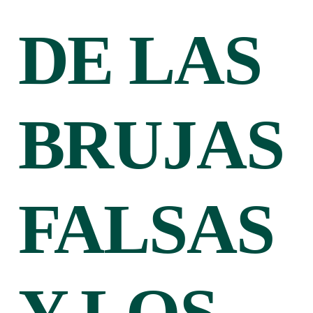
DE LAS
BRUJAS
FALSAS