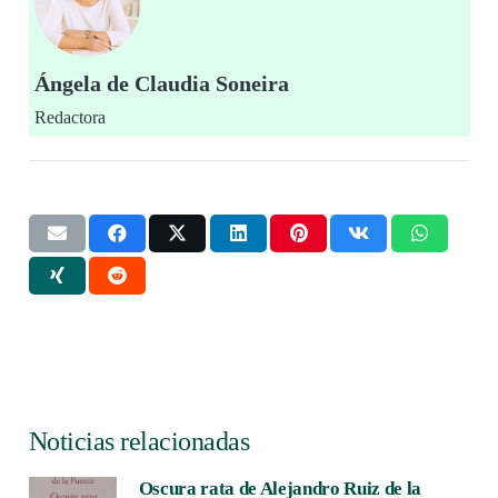
Ángela de Claudia Soneira
Redactora
Noticias relacionadas
Oscura rata de Alejandro Ruiz de la