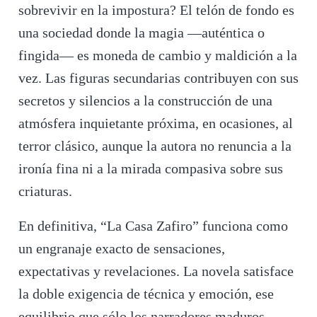
sobrevivir en la impostura? El telón de fondo es
una sociedad donde la magia —auténtica o
fingida— es moneda de cambio y maldición a la
vez. Las figuras secundarias contribuyen con sus
secretos y silencios a la construcción de una
atmósfera inquietante próxima, en ocasiones, al
terror clásico, aunque la autora no renuncia a la
ironía fina ni a la mirada compasiva sobre sus
criaturas.
En definitiva, “La Casa Zafiro” funciona como
un engranaje exacto de sensaciones,
expectativas y revelaciones. La novela satisface
la doble exigencia de técnica y emoción, ese
equilibrio que sólo los narradores maduros