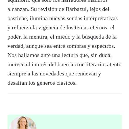
alcanzan. Su revisión de Barbazul, lejos del
pastiche, ilumina nuevas sendas interpretativas
y refuerza la vigencia de los temas eternos: el
poder, la mentira, el miedo y la búsqueda de la
verdad, aunque sea entre sombras y espectros.
Nos hallamos ante una lectura que, sin duda,
merece el interés del buen lector literario, atento
siempre a las novedades que renuevan y
desafían los géneros clásicos.