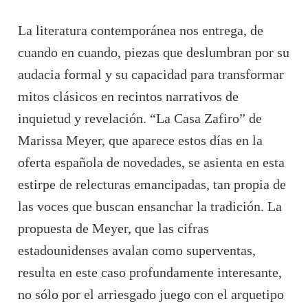
La literatura contemporánea nos entrega, de
cuando en cuando, piezas que deslumbran por su
audacia formal y su capacidad para transformar
mitos clásicos en recintos narrativos de
inquietud y revelación. “La Casa Zafiro” de
Marissa Meyer, que aparece estos días en la
oferta española de novedades, se asienta en esta
estirpe de relecturas emancipadas, tan propia de
las voces que buscan ensanchar la tradición. La
propuesta de Meyer, que las cifras
estadounidenses avalan como superventas,
resulta en este caso profundamente interesante,
no sólo por el arriesgado juego con el arquetipo