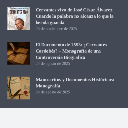
Cervantes vivo de José César Álvarez.
Cuando la palabra no alcanza lo que la
herida guarda
25 de noviembre de 2025
El Documento de 1593: ¿Cervantes
Cordobés? – Monografía de una
Controversia Biográfica
24 de agosto de 2025
Manuscritos y Documentos Históricos:
Monografía
24 de agosto de 2025
Nuevas Ediciones y Estudios Críticos del
Quijote
24 de agosto de 2025