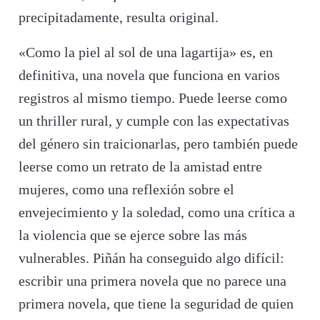
precipitadamente, resulta original.
«Como la piel al sol de una lagartija» es, en
definitiva, una novela que funciona en varios
registros al mismo tiempo. Puede leerse como
un thriller rural, y cumple con las expectativas
del género sin traicionarlas, pero también puede
leerse como un retrato de la amistad entre
mujeres, como una reflexión sobre el
envejecimiento y la soledad, como una crítica a
la violencia que se ejerce sobre las más
vulnerables. Piñán ha conseguido algo difícil:
escribir una primera novela que no parece una
primera novela, que tiene la seguridad de quien