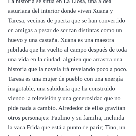
La historia se sitúa en La Llosa, una aldea
asturiana del interior donde viven Xuana y
Taresa, vecinas de puerta que se han convertido
en amigas a pesar de ser tan distintas como un
huevo y una castaña. Xuana es una maestra
jubilada que ha vuelto al campo después de toda
una vida en la ciudad, alguien que arrastra una
historia que la novela irá revelando poco a poco.
Taresa es una mujer de pueblo con una energía
inagotable, una sabiduría que ha construido
viendo la televisión y una generosidad que no
pide nada a cambio. Alrededor de ellas gravitan
otros personajes: Paulino y su familia, incluida
la vaca Frida que está a punto de parir; Tino, un