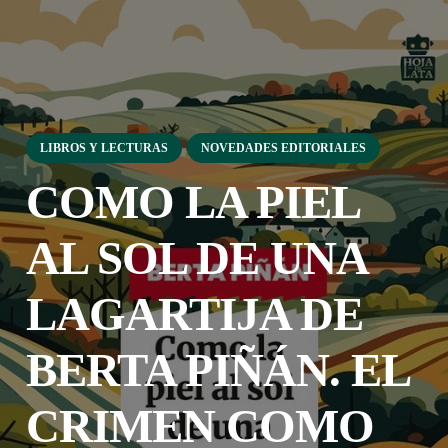
LIBROS Y LECTURAS
NOVEDADES EDITORIALES
COMO LA PIEL
AL SOL DE UNA
LAGARTIJA DE
BERTA PIÑÁN. EL
CRIMEN COMO