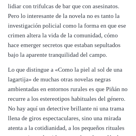
lidiar con trifulcas de bar que con asesinatos.
Pero lo interesante de la novela no es tanto la
investigación policial como la forma en que ese
crimen altera la vida de la comunidad, cómo
hace emerger secretos que estaban sepultados
bajo la aparente tranquilidad del campo.
Lo que distingue a «Como la piel al sol de una
lagartija» de muchas otras novelas negras
ambientadas en entornos rurales es que Piñán no
recurre a los estereotipos habituales del género.
No hay aquí un detective brillante ni una trama
llena de giros espectaculares, sino una mirada
atenta a la cotidianidad, a los pequeños rituales