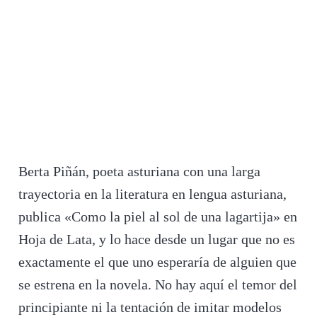
Berta Piñán, poeta asturiana con una larga
trayectoria en la literatura en lengua asturiana,
publica «Como la piel al sol de una lagartija» en
Hoja de Lata, y lo hace desde un lugar que no es
exactamente el que uno esperaría de alguien que
se estrena en la novela. No hay aquí el temor del
principiante ni la tentación de imitar modelos