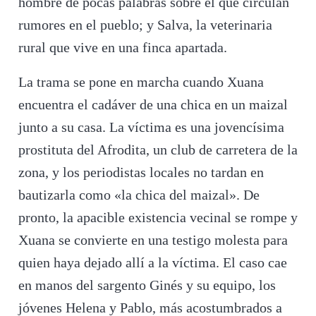
hombre de pocas palabras sobre el que circulan
rumores en el pueblo; y Salva, la veterinaria
rural que vive en una finca apartada.
La trama se pone en marcha cuando Xuana
encuentra el cadáver de una chica en un maizal
junto a su casa. La víctima es una jovencísima
prostituta del Afrodita, un club de carretera de la
zona, y los periodistas locales no tardan en
bautizarla como «la chica del maizal». De
pronto, la apacible existencia vecinal se rompe y
Xuana se convierte en una testigo molesta para
quien haya dejado allí a la víctima. El caso cae
en manos del sargento Ginés y su equipo, los
jóvenes Helena y Pablo, más acostumbrados a