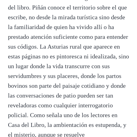
del libro. Piñán conoce el territorio sobre el que
escribe, no desde la mirada turística sino desde
la familiaridad de quien ha vivido allí o ha
prestado atención suficiente como para entender
sus códigos. La Asturias rural que aparece en
estas páginas no es pintoresca ni idealizada, sino
un lugar donde la vida transcurre con sus
servidumbres y sus placeres, donde los partos
bovinos son parte del paisaje cotidiano y donde
las conversaciones de patio pueden ser tan
reveladoras como cualquier interrogatorio
policial. Como señala uno de los lectores en
Casa del Libro, la ambientación es estupenda, y
el misterio, aunque se resuelve