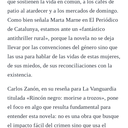
que sostienen la vida en común, a los cafés de
patio al atardecer y a los mercados de domingo.
Como bien señala Marta Marne en El Periódico
de Catalunya, estamos ante un «fantástico
antithriller rural», porque la novela no se deja
llevar por las convenciones del género sino que
las usa para hablar de las vidas de estas mujeres,
de sus miedos, de sus reconciliaciones con la
existencia.
Carlos Zanón, en su reseña para La Vanguardia
titulada «Rincón negro: morirse a trozos», pone
el foco en algo que resulta fundamental para
entender esta novela: no es una obra que busque
el impacto fácil del crimen sino que usa el