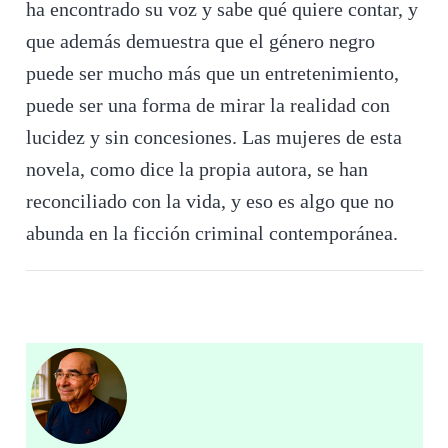
ha encontrado su voz y sabe qué quiere contar, y
que además demuestra que el género negro
puede ser mucho más que un entretenimiento,
puede ser una forma de mirar la realidad con
lucidez y sin concesiones. Las mujeres de esta
novela, como dice la propia autora, se han
reconciliado con la vida, y eso es algo que no
abunda en la ficción criminal contemporánea.