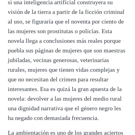
si una inteligencia artificial construyera su
visión de la tierra a partir de la ficción criminal
al uso, se figuraría que el noventa por ciento de
las mujeres son prostitutas o policías. Esta
novela llega a conclusiones más reales porque
puebla sus páginas de mujeres que son maestras
jubiladas, vecinas generosas, veterinarias
rurales, mujeres que tienen vidas complejas y
que no necesitan del crimen para resultar
interesantes. Esa es quizá la gran apuesta de la
novela: devolver a las mujeres del medio rural
una dignidad narrativa que el género negro les
ha negado con demasiada frecuencia.
La ambientación es uno de los grandes aciertos