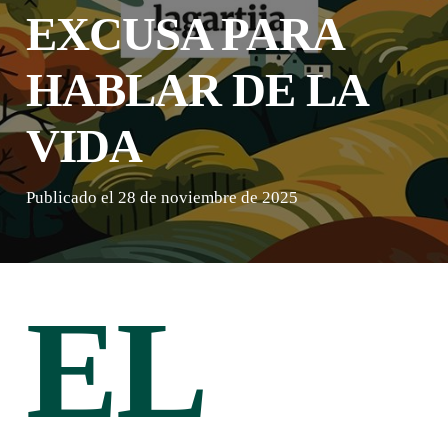
EXCUSA PARA
HABLAR DE LA
VIDA
Publicado el
28 de noviembre de 2025
EL