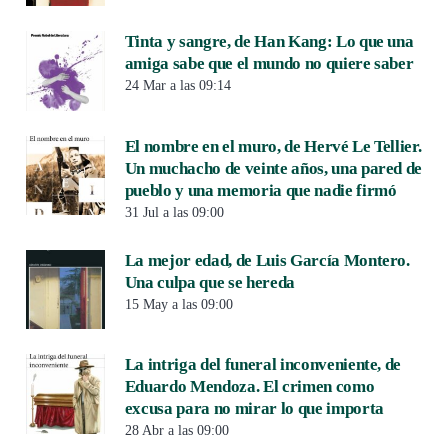
Tinta y sangre, de Han Kang: Lo que una
amiga sabe que el mundo no quiere saber
24 Mar a las 09:14
El nombre en el muro, de Hervé Le Tellier.
Un muchacho de veinte años, una pared de
pueblo y una memoria que nadie firmó
31 Jul a las 09:00
La mejor edad, de Luis García Montero.
Una culpa que se hereda
15 May a las 09:00
La intriga del funeral inconveniente, de
Eduardo Mendoza. El crimen como
excusa para no mirar lo que importa
28 Abr a las 09:00