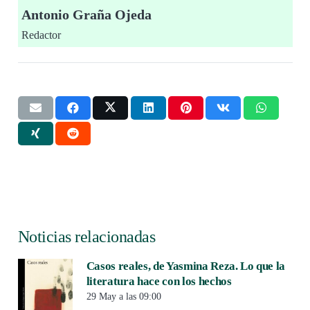
Antonio Graña Ojeda
Redactor
Noticias relacionadas
Casos reales, de Yasmina Reza. Lo que la
literatura hace con los hechos
29 May a las 09:00