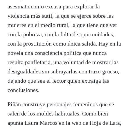
asesinato como excusa para explorar la
violencia más sutil, la que se ejerce sobre las
mujeres en el medio rural, la que tiene que ver
con la pobreza, con la falta de oportunidades,
con la prostitución como única salida. Hay en la
novela una consciencia política que nunca
resulta panfletaria, una voluntad de mostrar las
desigualdades sin subrayarlas con trazo grueso,
dejando que sea el lector quien extraiga las
conclusiones.
Piñán construye personajes femeninos que se
salen de los moldes habituales. Como bien
apunta Laura Marcos en la web de Hoja de Lata,