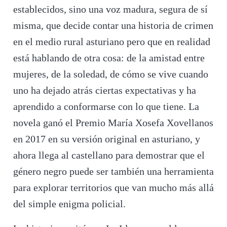
establecidos, sino una voz madura, segura de sí
misma, que decide contar una historia de crimen
en el medio rural asturiano pero que en realidad
está hablando de otra cosa: de la amistad entre
mujeres, de la soledad, de cómo se vive cuando
uno ha dejado atrás ciertas expectativas y ha
aprendido a conformarse con lo que tiene. La
novela ganó el Premio María Xosefa Xovellanos
en 2017 en su versión original en asturiano, y
ahora llega al castellano para demostrar que el
género negro puede ser también una herramienta
para explorar territorios que van mucho más allá
del simple enigma policial.