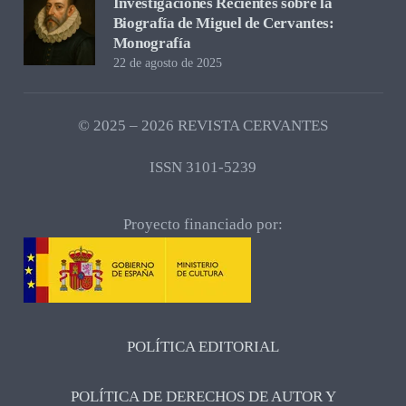
Investigaciones Recientes sobre la
Biografía de Miguel de Cervantes:
Monografía
22 de agosto de 2025
© 2025 – 2026 REVISTA CERVANTES
ISSN 3101-5239
Proyecto financiado por:
POLÍTICA EDITORIAL
POLÍTICA DE DERECHOS DE AUTOR Y