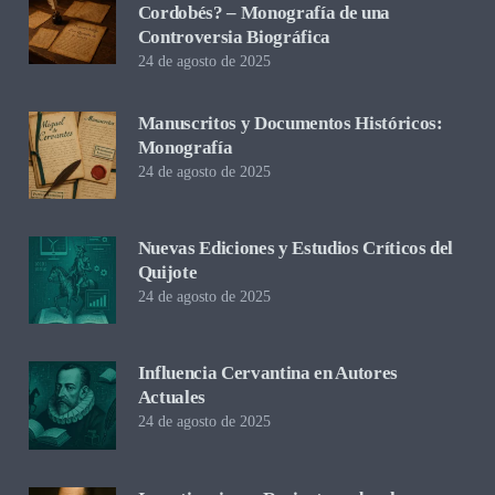
Cordobés? – Monografía de una
Controversia Biográfica
24 de agosto de 2025
Manuscritos y Documentos Históricos:
Monografía
24 de agosto de 2025
Nuevas Ediciones y Estudios Críticos del
Quijote
24 de agosto de 2025
Influencia Cervantina en Autores
Actuales
24 de agosto de 2025