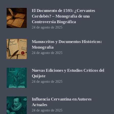
El Documento de 1593: ¿Cervantes
Cordobés? – Monografía de una
Controversia Biográfica
24 de agosto de 2025
Manuscritos y Documentos Históricos:
Monografía
24 de agosto de 2025
Nuevas Ediciones y Estudios Críticos del
Quijote
24 de agosto de 2025
Influencia Cervantina en Autores
Actuales
24 de agosto de 2025