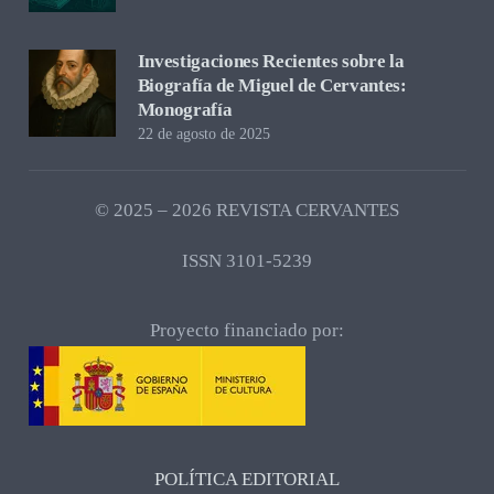
Investigaciones Recientes sobre la
Biografía de Miguel de Cervantes:
Monografía
22 de agosto de 2025
© 2025 – 2026 REVISTA CERVANTES
ISSN 3101-5239
Proyecto financiado por:
POLÍTICA EDITORIAL