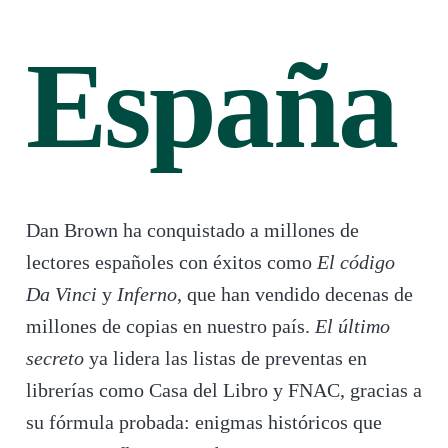
España
Dan Brown ha conquistado a millones de
lectores españoles con éxitos como
El código
Da Vinci
y
Inferno
, que han vendido decenas de
millones de copias en nuestro país.
El último
secreto
ya lidera las listas de preventas en
librerías como Casa del Libro y FNAC, gracias a
su fórmula probada: enigmas históricos que