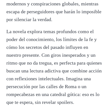
modernos y conspiraciones globales, mientras
escapa de perseguidores que harán lo imposible
por silenciar la verdad.
La novela explora temas profundos como el
poder del conocimiento, los límites de la fe y
cómo los secretos del pasado influyen en
nuestro presente. Con giros inesperados y un
ritmo que no da tregua, es perfecta para quienes
buscan una lectura adictiva que combine acción
con reflexiones intelectuales. Imagina una
persecución por las calles de Roma o un
rompecabezas en una catedral gótica: eso es lo
que te espera, sin revelar spoilers.