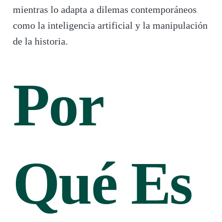
mientras lo adapta a dilemas contemporáneos
como la inteligencia artificial y la manipulación
de la historia.
Por
Qué Es