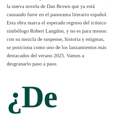
la nueva novela de Dan Brown que ya está
causando furor en el panorama literario español.
Esta obra marca el esperado regreso del icónico
simbólogo Robert Langdon, y no es para menos:
con su mezcla de suspense, historia y enigmas,
se posiciona como uno de los lanzamientos más
destacados del verano 2025. Vamos a
desgranarlo paso a paso.
¿De