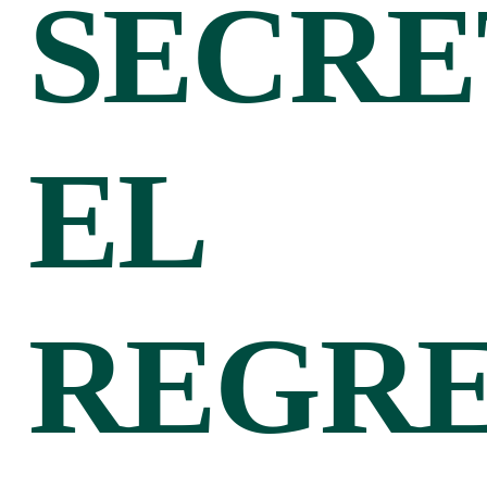
SECRE
EL
REGR