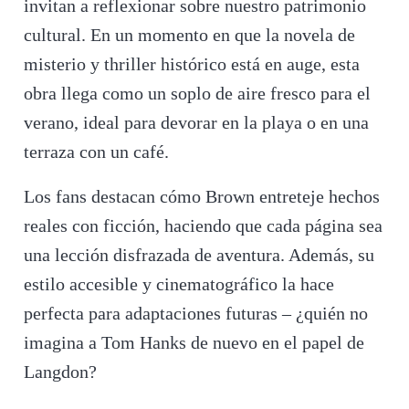
invitan a reflexionar sobre nuestro patrimonio
cultural. En un momento en que la novela de
misterio y thriller histórico está en auge, esta
obra llega como un soplo de aire fresco para el
verano, ideal para devorar en la playa o en una
terraza con un café.
Los fans destacan cómo Brown entreteje hechos
reales con ficción, haciendo que cada página sea
una lección disfrazada de aventura. Además, su
estilo accesible y cinematográfico la hace
perfecta para adaptaciones futuras – ¿quién no
imagina a Tom Hanks de nuevo en el papel de
Langdon?