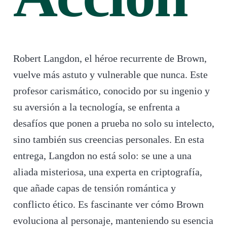
Robert Langdon, el héroe recurrente de Brown,
vuelve más astuto y vulnerable que nunca. Este
profesor carismático, conocido por su ingenio y
su aversión a la tecnología, se enfrenta a
desafíos que ponen a prueba no solo su intelecto,
sino también sus creencias personales. En esta
entrega, Langdon no está solo: se une a una
aliada misteriosa, una experta en criptografía,
que añade capas de tensión romántica y
conflicto ético. Es fascinante ver cómo Brown
evoluciona al personaje, manteniendo su esencia