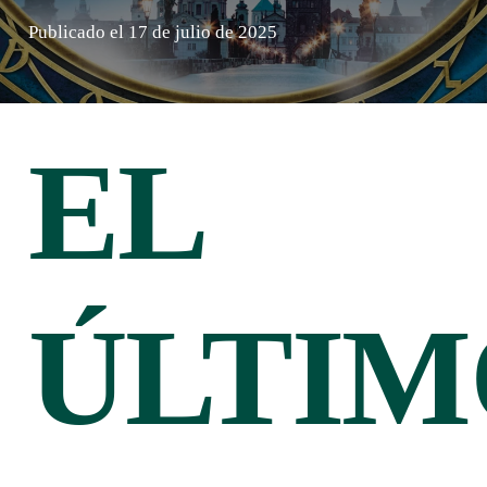
Publicado el
17 de julio de 2025
EL
ÚLTIM