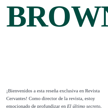
BROW
¡Bienvenidos a esta reseña exclusiva en Revista
Cervantes! Como director de la revista, estoy
emocionado de profundizar en
El último secreto
,