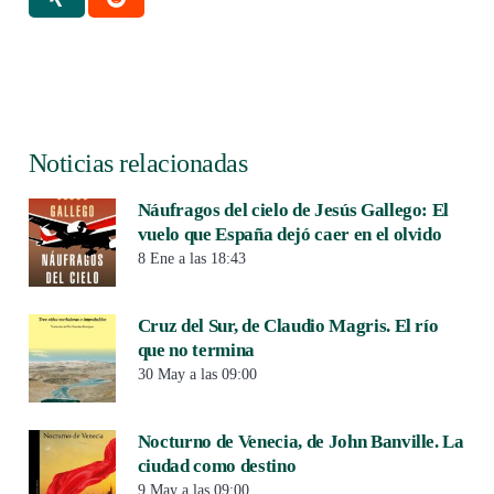
Noticias relacionadas
Náufragos del cielo de Jesús Gallego: El
vuelo que España dejó caer en el olvido
8 Ene a las 18:43
Cruz del Sur, de Claudio Magris. El río
que no termina
30 May a las 09:00
Nocturno de Venecia, de John Banville. La
ciudad como destino
9 May a las 09:00