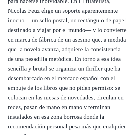
para hacerse inolvidable. En El filatelista,
Nicolas Feuz elige un soporte aparentemente
inocuo —un sello postal, un rectángulo de papel
destinado a viajar por el mundo— y lo convierte
en marca de fábrica de un asesino que, a medida
que la novela avanza, adquiere la consistencia
de una pesadilla metódica. En torno a esa idea
sencilla y brutal se organiza un thriller que ha
desembarcado en el mercado español con el
empuje de los libros que no piden permiso: se
colocan en las mesas de novedades, circulan en
redes, pasan de mano en mano y terminan
instalados en esa zona borrosa donde la
recomendación personal pesa más que cualquier