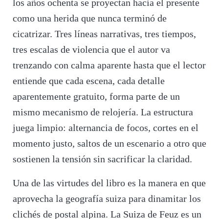
los años ochenta se proyectan hacia el presente
como una herida que nunca terminó de
cicatrizar. Tres líneas narrativas, tres tiempos,
tres escalas de violencia que el autor va
trenzando con calma aparente hasta que el lector
entiende que cada escena, cada detalle
aparentemente gratuito, forma parte de un
mismo mecanismo de relojería. La estructura
juega limpio: alternancia de focos, cortes en el
momento justo, saltos de un escenario a otro que
sostienen la tensión sin sacrificar la claridad.
Una de las virtudes del libro es la manera en que
aprovecha la geografía suiza para dinamitar los
clichés de postal alpina. La Suiza de Feuz es un