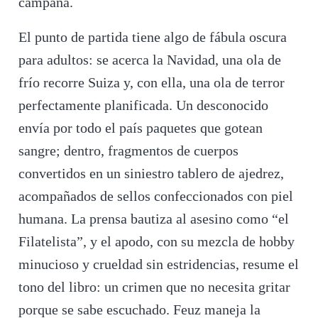
campaña.
El punto de partida tiene algo de fábula oscura
para adultos: se acerca la Navidad, una ola de
frío recorre Suiza y, con ella, una ola de terror
perfectamente planificada. Un desconocido
envía por todo el país paquetes que gotean
sangre; dentro, fragmentos de cuerpos
convertidos en un siniestro tablero de ajedrez,
acompañados de sellos confeccionados con piel
humana. La prensa bautiza al asesino como “el
Filatelista”, y el apodo, con su mezcla de hobby
minucioso y crueldad sin estridencias, resume el
tono del libro: un crimen que no necesita gritar
porque se sabe escuchado. Feuz maneja la