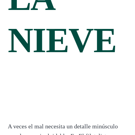
NIEVE
A veces el mal necesita un detalle minúsculo