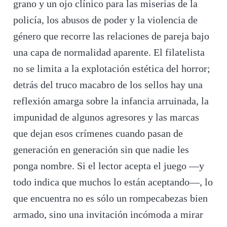
grano y un ojo clínico para las miserias de la
policía, los abusos de poder y la violencia de
género que recorre las relaciones de pareja bajo
una capa de normalidad aparente. El filatelista
no se limita a la explotación estética del horror;
detrás del truco macabro de los sellos hay una
reflexión amarga sobre la infancia arruinada, la
impunidad de algunos agresores y las marcas
que dejan esos crímenes cuando pasan de
generación en generación sin que nadie les
ponga nombre. Si el lector acepta el juego —y
todo indica que muchos lo están aceptando—, lo
que encuentra no es sólo un rompecabezas bien
armado, sino una invitación incómoda a mirar