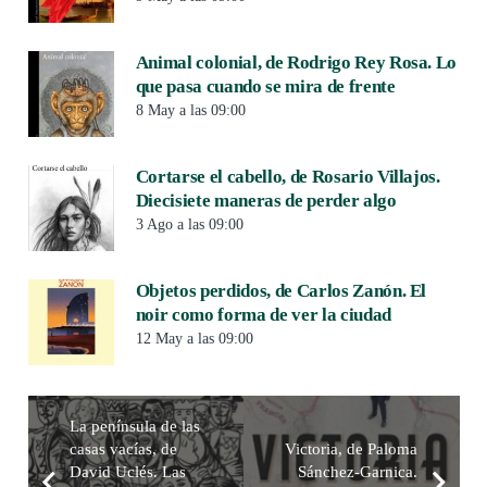
Animal colonial, de Rodrigo Rey Rosa. Lo
que pasa cuando se mira de frente
8 May a las 09:00
Cortarse el cabello, de Rosario Villajos.
Diecisiete maneras de perder algo
3 Ago a las 09:00
Objetos perdidos, de Carlos Zanón. El
noir como forma de ver la ciudad
12 May a las 09:00
La península de las
casas vacías, de
Victoria, de Paloma
David Uclés. Las
Sánchez-Garnica.