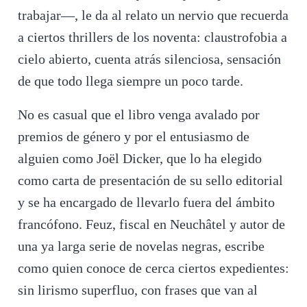
trabajar—, le da al relato un nervio que recuerda
a ciertos thrillers de los noventa: claustrofobia a
cielo abierto, cuenta atrás silenciosa, sensación
de que todo llega siempre un poco tarde.
No es casual que el libro venga avalado por
premios de género y por el entusiasmo de
alguien como Joël Dicker, que lo ha elegido
como carta de presentación de su sello editorial
y se ha encargado de llevarlo fuera del ámbito
francófono. Feuz, fiscal en Neuchâtel y autor de
una ya larga serie de novelas negras, escribe
como quien conoce de cerca ciertos expedientes:
sin lirismo superfluo, con frases que van al