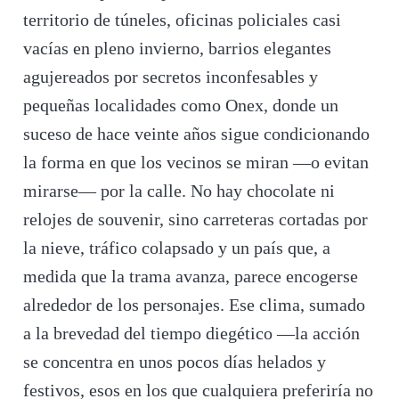
territorio de túneles, oficinas policiales casi
vacías en pleno invierno, barrios elegantes
agujereados por secretos inconfesables y
pequeñas localidades como Onex, donde un
suceso de hace veinte años sigue condicionando
la forma en que los vecinos se miran —o evitan
mirarse— por la calle. No hay chocolate ni
relojes de souvenir, sino carreteras cortadas por
la nieve, tráfico colapsado y un país que, a
medida que la trama avanza, parece encogerse
alrededor de los personajes. Ese clima, sumado
a la brevedad del tiempo diegético —la acción
se concentra en unos pocos días helados y
festivos, esos en los que cualquiera preferiría no