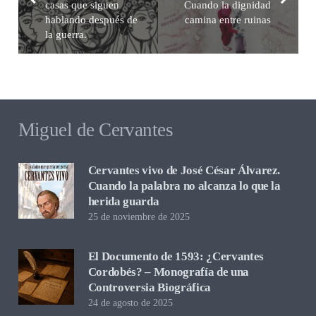
casas que siguen
Cuando la dignidad
hablando después de
camina entre ruinas
la guerra.
Miguel de Cervantes
Cervantes vivo de José César Álvarez.
Cuando la palabra no alcanza lo que la
herida guarda
25 de noviembre de 2025
El Documento de 1593: ¿Cervantes
Cordobés? – Monografía de una
Controversia Biográfica
24 de agosto de 2025