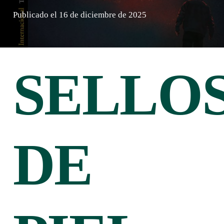
Publicado el
16 de diciembre de 2025
SELLO
DE