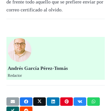
de frente todo aquello que se prefiere enviar por
correo certificado al olvido.
Andrés García Pérez-Tomás
Redactor