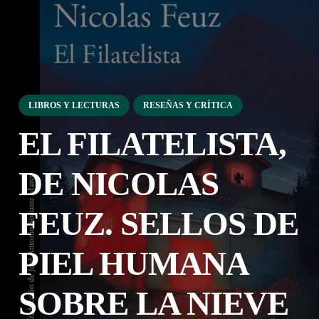
LIBROS Y LECTURAS
RESEÑAS Y CRÍTICA
EL FILATELISTA,
DE NICOLAS
FEUZ. SELLOS DE
PIEL HUMANA
SOBRE LA NIEVE