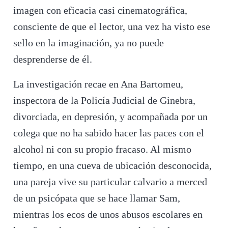
imagen con eficacia casi cinematográfica,
consciente de que el lector, una vez ha visto ese
sello en la imaginación, ya no puede
desprenderse de él.
La investigación recae en Ana Bartomeu,
inspectora de la Policía Judicial de Ginebra,
divorciada, en depresión, y acompañada por un
colega que no ha sabido hacer las paces con el
alcohol ni con su propio fracaso. Al mismo
tiempo, en una cueva de ubicación desconocida,
una pareja vive su particular calvario a merced
de un psicópata que se hace llamar Sam,
mientras los ecos de unos abusos escolares en