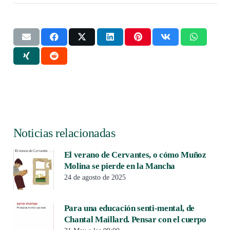
Noticias relacionadas
El verano de Cervantes, o cómo Muñoz
Molina se pierde en la Mancha
24 de agosto de 2025
Para una educación senti-mental, de
Chantal Maillard. Pensar con el cuerpo