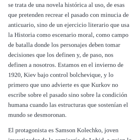
se trata de una novela histórica al uso, de esas
que pretenden recrear el pasado con minucia de
anticuario, sino de un ejercicio literario que usa
la Historia como escenario moral, como campo
de batalla donde los personajes deben tomar
decisiones que los definen y, de paso, nos
definen a nosotros. Estamos en el invierno de
1920, Kiev bajo control bolchevique, y lo
primero que uno advierte es que Kurkov no
escribe sobre el pasado sino sobre la condición
humana cuando las estructuras que sostenían el
mundo se desmoronan.
El protagonista es Samson Kolechko, joven