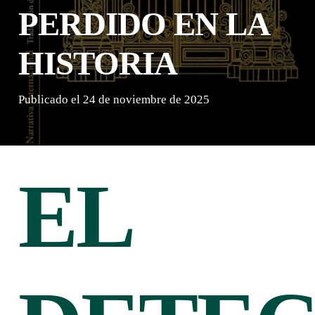
PERDIDO EN LA
HISTORIA
Publicado el
24 de noviembre de 2025
EL