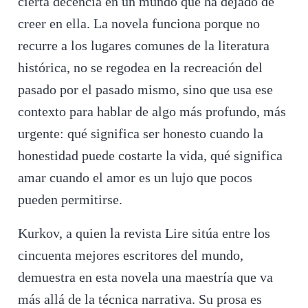
cierta decencia en un mundo que ha dejado de
creer en ella. La novela funciona porque no
recurre a los lugares comunes de la literatura
histórica, no se regodea en la recreación del
pasado por el pasado mismo, sino que usa ese
contexto para hablar de algo más profundo, más
urgente: qué significa ser honesto cuando la
honestidad puede costarte la vida, qué significa
amar cuando el amor es un lujo que pocos
pueden permitirse.
Kurkov, a quien la revista Lire sitúa entre los
cincuenta mejores escritores del mundo,
demuestra en esta novela una maestría que va
más allá de la técnica narrativa. Su prosa es