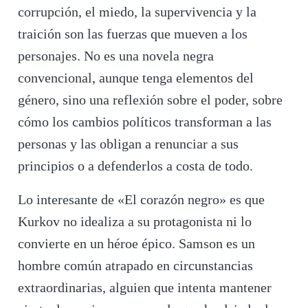
corrupción, el miedo, la supervivencia y la
traición son las fuerzas que mueven a los
personajes. No es una novela negra
convencional, aunque tenga elementos del
género, sino una reflexión sobre el poder, sobre
cómo los cambios políticos transforman a las
personas y las obligan a renunciar a sus
principios o a defenderlos a costa de todo.
Lo interesante de «El corazón negro» es que
Kurkov no idealiza a su protagonista ni lo
convierte en un héroe épico. Samson es un
hombre común atrapado en circunstancias
extraordinarias, alguien que intenta mantener