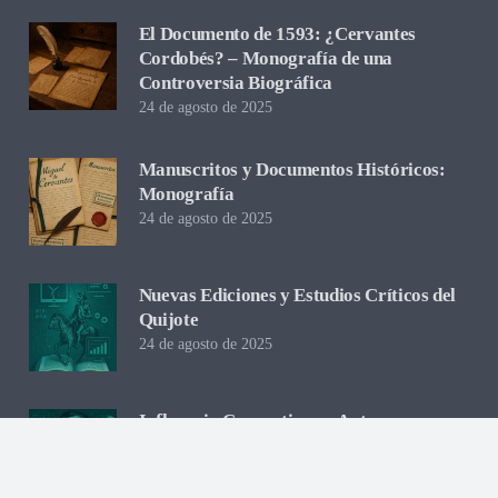
El Documento de 1593: ¿Cervantes
Cordobés? – Monografía de una
Controversia Biográfica
24 de agosto de 2025
Manuscritos y Documentos Históricos:
Monografía
24 de agosto de 2025
Nuevas Ediciones y Estudios Críticos del
Quijote
24 de agosto de 2025
Influencia Cervantina en Autores
Actuales
24 de agosto de 2025