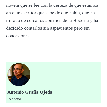
novela que se lee con la certeza de que estamos
ante un escritor que sabe de qué habla, que ha
mirado de cerca los abismos de la Historia y ha
decidido contarlos sin aspavientos pero sin
concesiones.
Antonio Graña Ojeda
Redactor