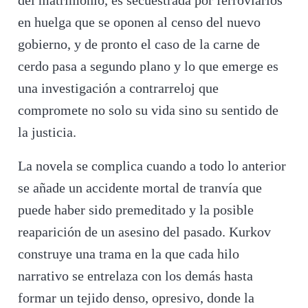
del matrimonio, es secuestrada por ferroviarios
en huelga que se oponen al censo del nuevo
gobierno, y de pronto el caso de la carne de
cerdo pasa a segundo plano y lo que emerge es
una investigación a contrarreloj que
compromete no solo su vida sino su sentido de
la justicia.
La novela se complica cuando a todo lo anterior
se añade un accidente mortal de tranvía que
puede haber sido premeditado y la posible
reaparición de un asesino del pasado. Kurkov
construye una trama en la que cada hilo
narrativo se entrelaza con los demás hasta
formar un tejido denso, opresivo, donde la