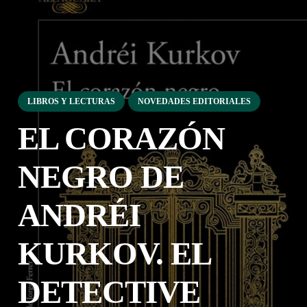
LIBROS Y LECTURAS
NOVEDADES EDITORIALES
EL CORAZÓN
NEGRO DE
ANDRÉI
KURKOV. EL
DETECTIVE