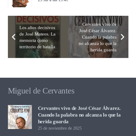
Cervantes vivo de
Los años decisivos
José César Álvarez.
de José Mateos. La
Cuando la palabra
memoria como
no alcanza lo que la
territorio de batalla
herida guarda
Miguel de Cervantes
Cervantes vivo de José César Álvarez.
Cuando la palabra no alcanza lo que la
herida guarda
25 de noviembre de 2025