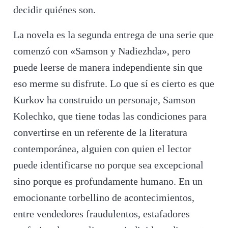
decidir quiénes son.
La novela es la segunda entrega de una serie que
comenzó con «Samson y Nadiezhda», pero
puede leerse de manera independiente sin que
eso merme su disfrute. Lo que sí es cierto es que
Kurkov ha construido un personaje, Samson
Kolechko, que tiene todas las condiciones para
convertirse en un referente de la literatura
contemporánea, alguien con quien el lector
puede identificarse no porque sea excepcional
sino porque es profundamente humano. En un
emocionante torbellino de acontecimientos,
entre vendedores fraudulentos, estafadores