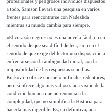
profesionales y peligrosos individuos dispuestos
a todo, Samson llevará una pesquisa en varios
frentes para reencontrarse con Nadezhda
mientras su mundo cambia para siempre.
«El corazón negro» no es una novela fácil, no en
el sentido de que sea difícil de leer, sino en el
sentido de que exige del lector una disposición a
enfrentarse con la ambigüedad moral, con la
imposibilidad de las respuestas sencillas.
Kurkov no ofrece consuelo ni finales redentores,
pero sí ofrece algo más valioso: una visión de la
condición humana que no renuncia a la
complejidad, que no simplifica la Historia para
hacerla más digerible. Es, en definitiva, una