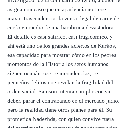
investigador de la comisaría de Lybid, a quien le
asignan un caso que en apariencia no tiene
mayor trascendencia: la venta ilegal de carne de
cerdo en medio de una hambruna devastadora.
El detalle es casi satírico, casi tragicómico, y
ahí está uno de los grandes aciertos de Kurkov,
esa capacidad para mostrar cómo en los peores
momentos de la Historia los seres humanos
siguen ocupándose de menudencias, de
pequeños delitos que revelan la fragilidad del
orden social. Samson intenta cumplir con su
deber, parar el contrabando en el mercado judío,
pero la realidad tiene otros planes para él. Su
prometida Nadezhda, con quien convive fuera