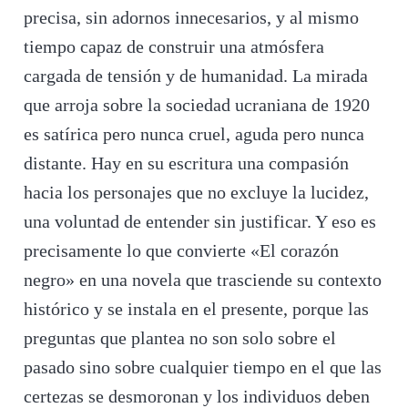
precisa, sin adornos innecesarios, y al mismo
tiempo capaz de construir una atmósfera
cargada de tensión y de humanidad. La mirada
que arroja sobre la sociedad ucraniana de 1920
es satírica pero nunca cruel, aguda pero nunca
distante. Hay en su escritura una compasión
hacia los personajes que no excluye la lucidez,
una voluntad de entender sin justificar. Y eso es
precisamente lo que convierte «El corazón
negro» en una novela que trasciende su contexto
histórico y se instala en el presente, porque las
preguntas que plantea no son solo sobre el
pasado sino sobre cualquier tiempo en el que las
certezas se desmoronan y los individuos deben