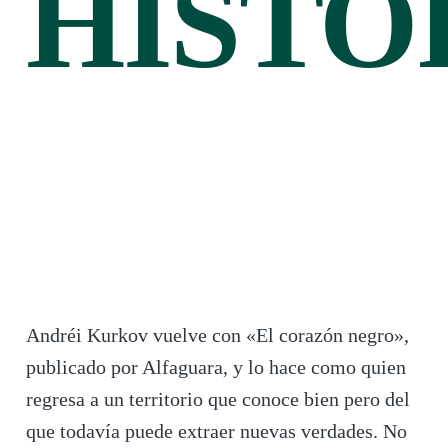
HISTO
Andréi Kurkov vuelve con «El corazón negro»,
publicado por Alfaguara, y lo hace como quien
regresa a un territorio que conoce bien pero del
que todavía puede extraer nuevas verdades. No