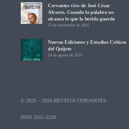
Cervantes vivo de José César
Álvarez. Cuando la palabra no
alcanza lo que la herida guarda
25 de noviembre de 2025
Nuevas Ediciones y Estudios Críticos
del Quijote
24 de agosto de 2025
© 2025 – 2026 REVISTA CERVANTES
ISSN 3101-5239