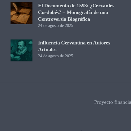
El Documento de 1593: ¿Cervantes
Cordobés? – Monografía de una
Controversia Biográfica
24 de agosto de 2025
Influencia Cervantina en Autores
Actuales
24 de agosto de 2025
Proyecto financi