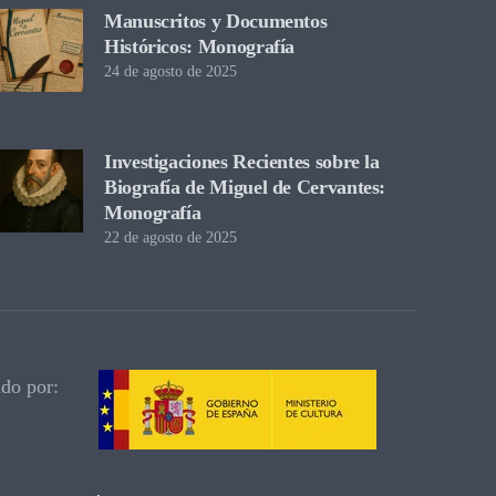
Manuscritos y Documentos
Históricos: Monografía
24 de agosto de 2025
Investigaciones Recientes sobre la
Biografía de Miguel de Cervantes:
Monografía
22 de agosto de 2025
ado por: