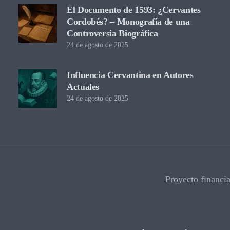
El Documento de 1593: ¿Cervantes
Cordobés? – Monografía de una
Controversia Biográfica
24 de agosto de 2025
Influencia Cervantina en Autores
Actuales
24 de agosto de 2025
Proyecto financi