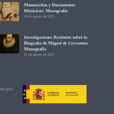
Manuscritos y Documentos
Históricos: Monografía
24 de agosto de 2025
Investigaciones Recientes sobre la
Biografía de Miguel de Cervantes:
Monografía
22 de agosto de 2025
ado por: