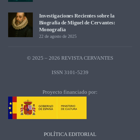
Investigaciones Recientes sobre la
Biografía de Miguel de Cervantes:
Monografía
22 de agosto de 2025
© 2025 – 2026 REVISTA CERVANTES
ISSN 3101-5239
Proyecto financiado por:
POLÍTICA EDITORIAL