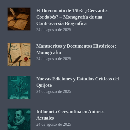
El Documento de 1593: ¿Cervantes
Cordobés? – Monografía de una
Controversia Biográfica
24 de agosto de 2025
Manuscritos y Documentos Históricos:
Monografía
24 de agosto de 2025
Nuevas Ediciones y Estudios Críticos del
Quijote
24 de agosto de 2025
Influencia Cervantina en Autores
Actuales
24 de agosto de 2025