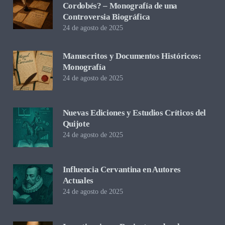
Cordobés? – Monografía de una
Controversia Biográfica
24 de agosto de 2025
Manuscritos y Documentos Históricos:
Monografía
24 de agosto de 2025
Nuevas Ediciones y Estudios Críticos del
Quijote
24 de agosto de 2025
Influencia Cervantina en Autores
Actuales
24 de agosto de 2025