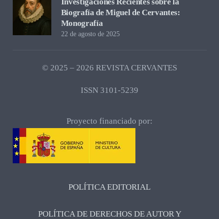
Investigaciones Recientes sobre la
Biografía de Miguel de Cervantes:
Monografía
22 de agosto de 2025
© 2025 – 2026 REVISTA CERVANTES
ISSN 3101-5239
Proyecto financiado por:
POLÍTICA EDITORIAL
POLÍTICA DE DERECHOS DE AUTOR Y