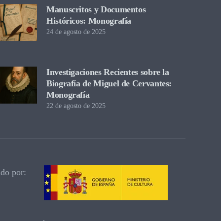
Manuscritos y Documentos
Históricos: Monografía
24 de agosto de 2025
Investigaciones Recientes sobre la
Biografía de Miguel de Cervantes:
Monografía
22 de agosto de 2025
ado por: