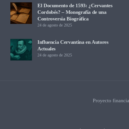
El Documento de 1593: ¿Cervantes
Cordobés? – Monografía de una
Controversia Biográfica
24 de agosto de 2025
Influencia Cervantina en Autores
Actuales
24 de agosto de 2025
Proyecto financi