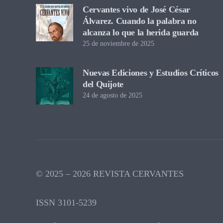
Cervantes vivo de José César
Álvarez. Cuando la palabra no
alcanza lo que la herida guarda
25 de noviembre de 2025
Nuevas Ediciones y Estudios Críticos
del Quijote
24 de agosto de 2025
© 2025 – 2026 REVISTA CERVANTES
ISSN 3101-5239