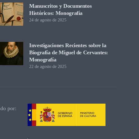
Manuscritos y Documentos
Históricos: Monografía
24 de agosto de 2025
Investigaciones Recientes sobre la
Biografía de Miguel de Cervantes:
Monografía
22 de agosto de 2025
ado por: