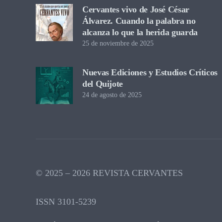
Cervantes vivo de José César
Álvarez. Cuando la palabra no
alcanza lo que la herida guarda
25 de noviembre de 2025
Nuevas Ediciones y Estudios Críticos
del Quijote
24 de agosto de 2025
© 2025 – 2026 REVISTA CERVANTES
ISSN 3101-5239