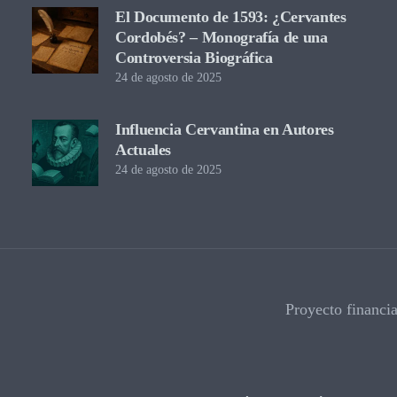
El Documento de 1593: ¿Cervantes
Cordobés? – Monografía de una
Controversia Biográfica
24 de agosto de 2025
Influencia Cervantina en Autores
Actuales
24 de agosto de 2025
Proyecto financi