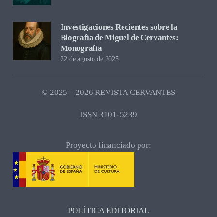
Investigaciones Recientes sobre la
Biografía de Miguel de Cervantes:
Monografía
22 de agosto de 2025
© 2025 – 2026 REVISTA CERVANTES
ISSN 3101-5239
Proyecto financiado por:
POLÍTICA EDITORIAL