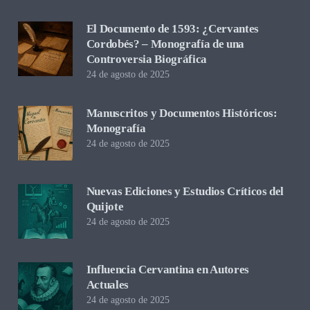
El Documento de 1593: ¿Cervantes
Cordobés? – Monografía de una
Controversia Biográfica
24 de agosto de 2025
Manuscritos y Documentos Históricos:
Monografía
24 de agosto de 2025
Nuevas Ediciones y Estudios Críticos del
Quijote
24 de agosto de 2025
Influencia Cervantina en Autores
Actuales
24 de agosto de 2025