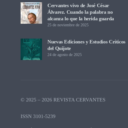
Cervantes vivo de José César
Álvarez. Cuando la palabra no
alcanza lo que la herida guarda
25 de noviembre de 2025
Nuevas Ediciones y Estudios Críticos
del Quijote
24 de agosto de 2025
© 2025 – 2026 REVISTA CERVANTES
ISSN 3101-5239