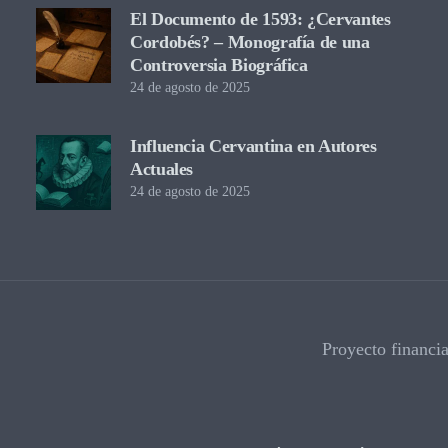
El Documento de 1593: ¿Cervantes
Cordobés? – Monografía de una
Controversia Biográfica
24 de agosto de 2025
Influencia Cervantina en Autores
Actuales
24 de agosto de 2025
Proyecto financi