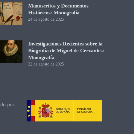
Manuscritos y Documentos
Históricos: Monografía
24 de agosto de 2025
Investigaciones Recientes sobre la
Biografía de Miguel de Cervantes:
Monografía
22 de agosto de 2025
ado por: