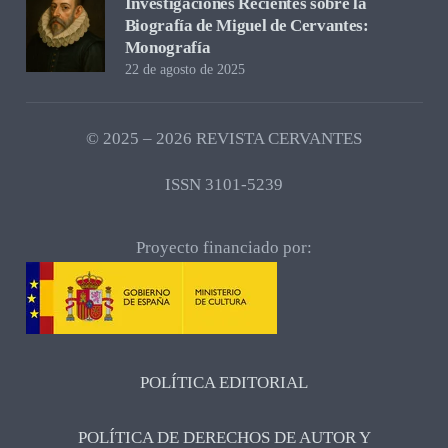
Investigaciones Recientes sobre la
Biografía de Miguel de Cervantes:
Monografía
22 de agosto de 2025
© 2025 – 2026 REVISTA CERVANTES
ISSN 3101-5239
Proyecto financiado por:
POLÍTICA EDITORIAL
POLÍTICA DE DERECHOS DE AUTOR Y