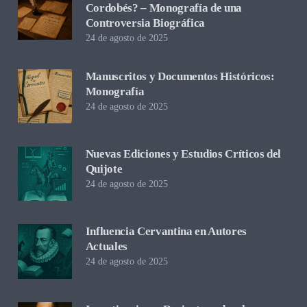
Cordobés? – Monografía de una
Controversia Biográfica
24 de agosto de 2025
Manuscritos y Documentos Históricos:
Monografía
24 de agosto de 2025
Nuevas Ediciones y Estudios Críticos del
Quijote
24 de agosto de 2025
Influencia Cervantina en Autores
Actuales
24 de agosto de 2025