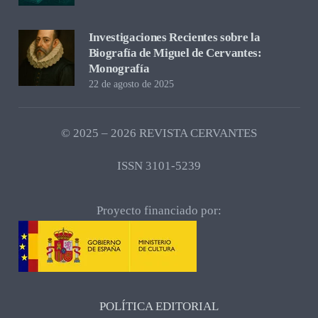
Investigaciones Recientes sobre la
Biografía de Miguel de Cervantes:
Monografía
22 de agosto de 2025
© 2025 – 2026 REVISTA CERVANTES
ISSN 3101-5239
Proyecto financiado por:
POLÍTICA EDITORIAL