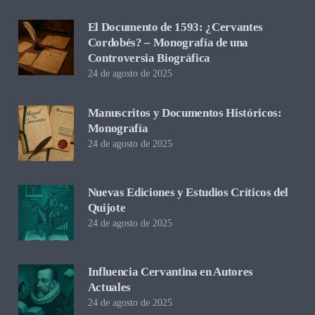
El Documento de 1593: ¿Cervantes
Cordobés? – Monografía de una
Controversia Biográfica
24 de agosto de 2025
Manuscritos y Documentos Históricos:
Monografía
24 de agosto de 2025
Nuevas Ediciones y Estudios Críticos del
Quijote
24 de agosto de 2025
Influencia Cervantina en Autores
Actuales
24 de agosto de 2025