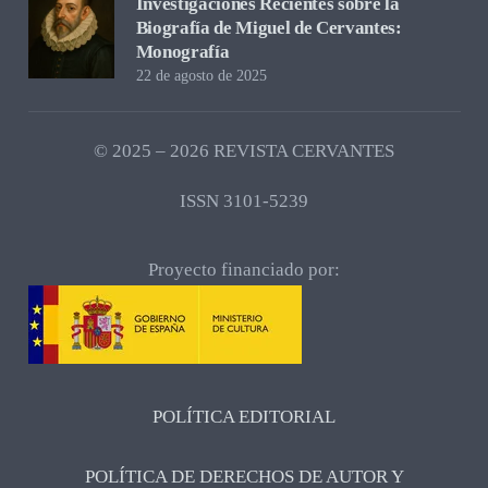
Investigaciones Recientes sobre la
Biografía de Miguel de Cervantes:
Monografía
22 de agosto de 2025
© 2025 – 2026 REVISTA CERVANTES
ISSN 3101-5239
Proyecto financiado por:
POLÍTICA EDITORIAL
POLÍTICA DE DERECHOS DE AUTOR Y