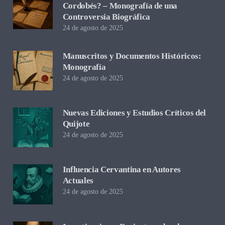
Cordobés? – Monografía de una
Controversia Biográfica
24 de agosto de 2025
Manuscritos y Documentos Históricos:
Monografía
24 de agosto de 2025
Nuevas Ediciones y Estudios Críticos del
Quijote
24 de agosto de 2025
Influencia Cervantina en Autores
Actuales
24 de agosto de 2025