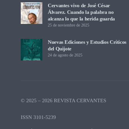
Cervantes vivo de José César
Álvarez. Cuando la palabra no
alcanza lo que la herida guarda
25 de noviembre de 2025
Nuevas Ediciones y Estudios Críticos
del Quijote
24 de agosto de 2025
© 2025 – 2026 REVISTA CERVANTES
ISSN 3101-5239