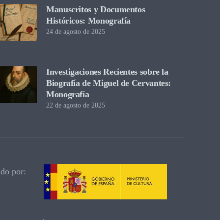
Manuscritos y Documentos
Históricos: Monografía
24 de agosto de 2025
Investigaciones Recientes sobre la
Biografía de Miguel de Cervantes:
Monografía
22 de agosto de 2025
ado por: