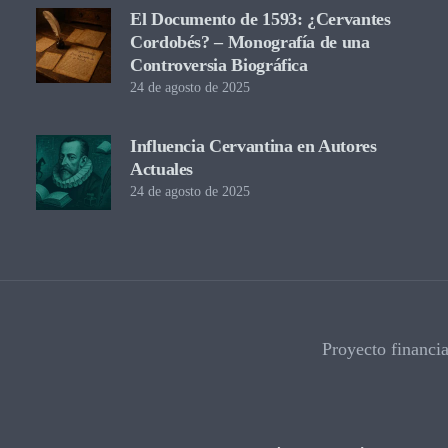
El Documento de 1593: ¿Cervantes
Cordobés? – Monografía de una
Controversia Biográfica
24 de agosto de 2025
Influencia Cervantina en Autores
Actuales
24 de agosto de 2025
Proyecto financi