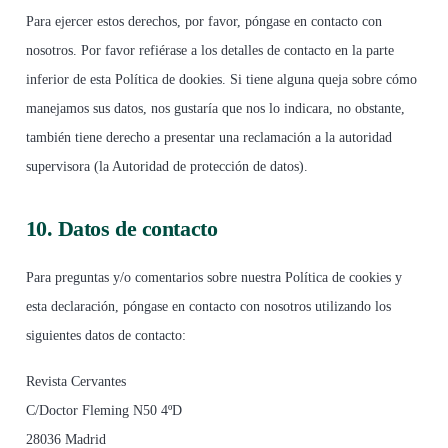
Para ejercer estos derechos, por favor, póngase en contacto con
nosotros. Por favor refiérase a los detalles de contacto en la parte
inferior de esta Política de dookies. Si tiene alguna queja sobre cómo
manejamos sus datos, nos gustaría que nos lo indicara, no obstante,
también tiene derecho a presentar una reclamación a la autoridad
supervisora (la Autoridad de protección de datos).
10. Datos de contacto
Para preguntas y/o comentarios sobre nuestra Política de cookies y
esta declaración, póngase en contacto con nosotros utilizando los
siguientes datos de contacto:
Revista Cervantes
C/Doctor Fleming N50 4ºD
28036 Madrid