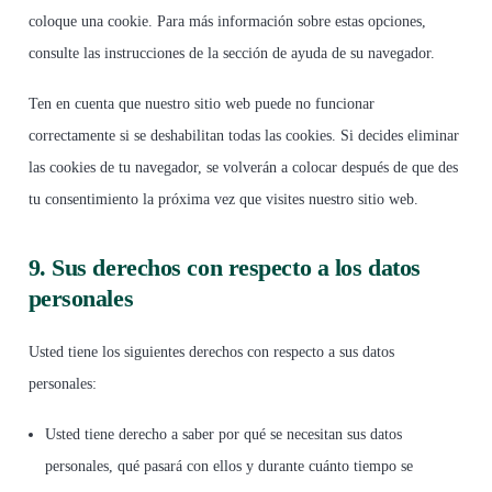
coloque una cookie. Para más información sobre estas opciones,
consulte las instrucciones de la sección de ayuda de su navegador.
Ten en cuenta que nuestro sitio web puede no funcionar
correctamente si se deshabilitan todas las cookies. Si decides eliminar
las cookies de tu navegador, se volverán a colocar después de que des
tu consentimiento la próxima vez que visites nuestro sitio web.
9. Sus derechos con respecto a los datos
personales
Usted tiene los siguientes derechos con respecto a sus datos
personales:
Usted tiene derecho a saber por qué se necesitan sus datos
personales, qué pasará con ellos y durante cuánto tiempo se