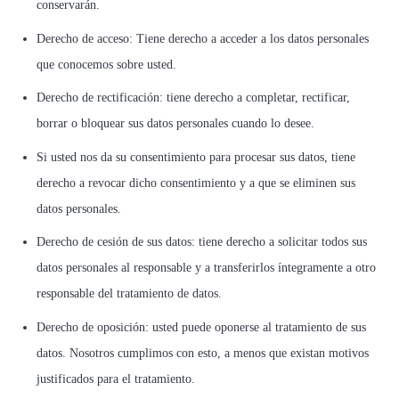
conservarán.
Derecho de acceso: Tiene derecho a acceder a los datos personales
que conocemos sobre usted.
Derecho de rectificación: tiene derecho a completar, rectificar,
borrar o bloquear sus datos personales cuando lo desee.
Si usted nos da su consentimiento para procesar sus datos, tiene
derecho a revocar dicho consentimiento y a que se eliminen sus
datos personales.
Derecho de cesión de sus datos: tiene derecho a solicitar todos sus
datos personales al responsable y a transferirlos íntegramente a otro
responsable del tratamiento de datos.
Derecho de oposición: usted puede oponerse al tratamiento de sus
datos. Nosotros cumplimos con esto, a menos que existan motivos
justificados para el tratamiento.