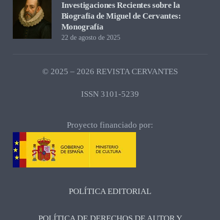
Investigaciones Recientes sobre la
Biografía de Miguel de Cervantes:
Monografía
22 de agosto de 2025
© 2025 – 2026 REVISTA CERVANTES
ISSN 3101-5239
Proyecto financiado por:
POLÍTICA EDITORIAL
POLÍTICA DE DERECHOS DE AUTOR Y