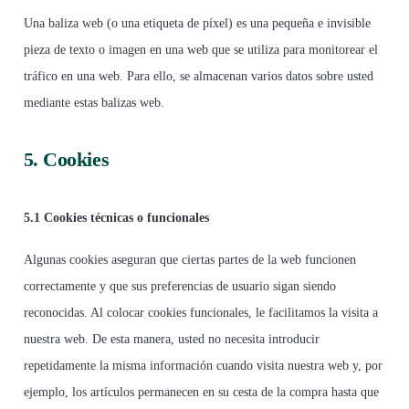
Una baliza web (o una etiqueta de píxel) es una pequeña e invisible
pieza de texto o imagen en una web que se utiliza para monitorear el
tráfico en una web. Para ello, se almacenan varios datos sobre usted
mediante estas balizas web.
5. Cookies
5.1 Cookies técnicas o funcionales
Algunas cookies aseguran que ciertas partes de la web funcionen
correctamente y que sus preferencias de usuario sigan siendo
reconocidas. Al colocar cookies funcionales, le facilitamos la visita a
nuestra web. De esta manera, usted no necesita introducir
repetidamente la misma información cuando visita nuestra web y, por
ejemplo, los artículos permanecen en su cesta de la compra hasta que