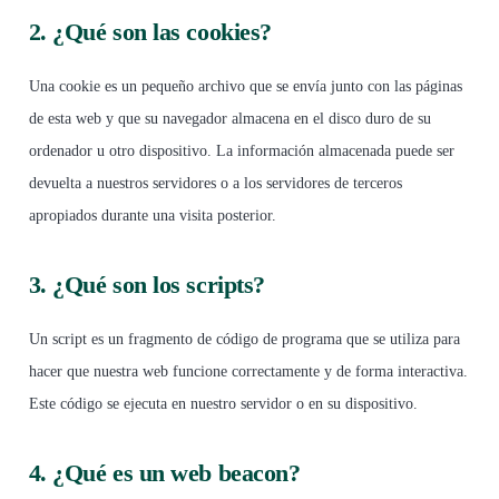
2. ¿Qué son las cookies?
Una cookie es un pequeño archivo que se envía junto con las páginas
de esta web y que su navegador almacena en el disco duro de su
ordenador u otro dispositivo. La información almacenada puede ser
devuelta a nuestros servidores o a los servidores de terceros
apropiados durante una visita posterior.
3. ¿Qué son los scripts?
Un script es un fragmento de código de programa que se utiliza para
hacer que nuestra web funcione correctamente y de forma interactiva.
Este código se ejecuta en nuestro servidor o en su dispositivo.
4. ¿Qué es un web beacon?