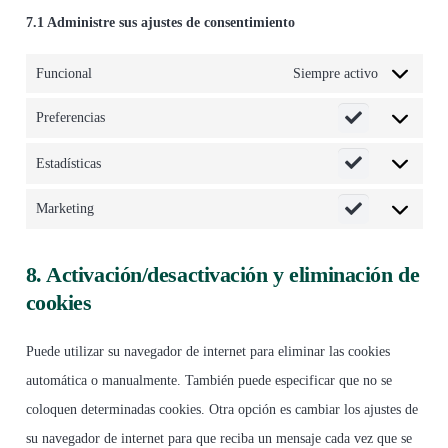
7.1 Administre sus ajustes de consentimiento
Funcional
Siempre activo
Preferencias
Preferencias
Estadísticas
Estadísticas
Marketing
Marketing
8. Activación/desactivación y eliminación de
cookies
Puede utilizar su navegador de internet para eliminar las cookies
automática o manualmente. También puede especificar que no se
coloquen determinadas cookies. Otra opción es cambiar los ajustes de
su navegador de internet para que reciba un mensaje cada vez que se