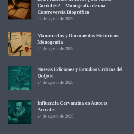
Cordobés? – Monografía de una
Controversia Biográfica
24 de agosto de 2025
Manuscritos y Documentos Históricos:
Monografía
24 de agosto de 2025
Nuevas Ediciones y Estudios Críticos del
Quijote
24 de agosto de 2025
Influencia Cervantina en Autores
Actuales
24 de agosto de 2025