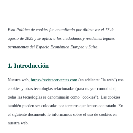
Esta Política de cookies fue actualizada por última vez el 17 de
agosto de 2025 y se aplica a los ciudadanos y residentes legales
permanentes del Espacio Económico Europeo y Suiza.
1. Introducción
Nuestra web,
https://revistacervantes.com
(en adelante: "la web") usa
cookies y otras tecnologías relacionadas (para mayor comodidad,
todas las tecnologías se denominarán como "cookies"). Las cookies
también pueden ser colocadas por terceros que hemos contratado. En
el siguiente documento le informamos sobre el uso de cookies en
nuestra web.