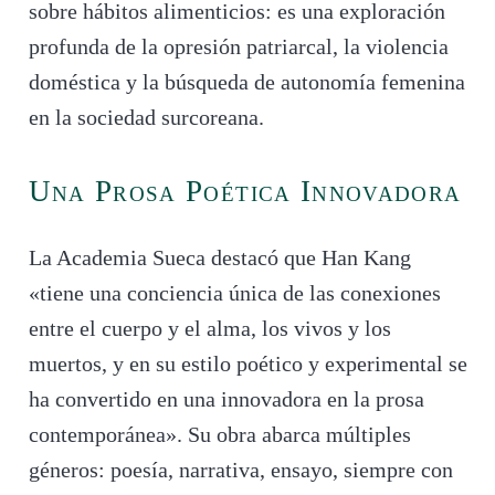
sobre hábitos alimenticios: es una exploración
profunda de la opresión patriarcal, la violencia
doméstica y la búsqueda de autonomía femenina
en la sociedad surcoreana.
Una Prosa Poética Innovadora
La Academia Sueca destacó que Han Kang
«tiene una conciencia única de las conexiones
entre el cuerpo y el alma, los vivos y los
muertos, y en su estilo poético y experimental se
ha convertido en una innovadora en la prosa
contemporánea». Su obra abarca múltiples
géneros: poesía, narrativa, ensayo, siempre con