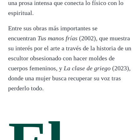
una prosa intensa que conecta lo físico con lo
espiritual.
Entre sus obras más importantes se
encuentran
Tus manos frías
(2002), que muestra
su interés por el arte a través de la historia de un
escultor obsesionado con hacer moldes de
cuerpos femeninos, y
La clase de griego
(2023),
donde una mujer busca recuperar su voz tras
perderlo todo.