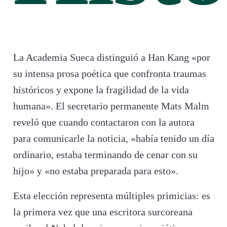
La Academia Sueca distinguió a Han Kang «por
su intensa prosa poética que confronta traumas
históricos y expone la fragilidad de la vida
humana». El secretario permanente Mats Malm
reveló que cuando contactaron con la autora
para comunicarle la noticia, «había tenido un día
ordinario, estaba terminando de cenar con su
hijo» y «no estaba preparada para esto».
Esta elección representa múltiples primicias: es
la primera vez que una escritora surcoreana