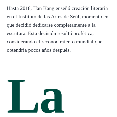
Hasta 2018, Han Kang enseñó creación literaria
en el Instituto de las Artes de Seúl, momento en
que decidió dedicarse completamente a la
escritura. Esta decisión resultó profética,
considerando el reconocimiento mundial que
obtendría pocos años después.
La