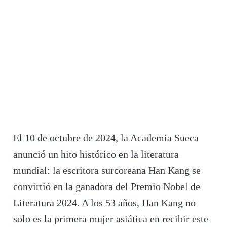
El 10 de octubre de 2024, la Academia Sueca
anunció un hito histórico en la literatura
mundial: la escritora surcoreana Han Kang se
convirtió en la ganadora del Premio Nobel de
Literatura 2024. A los 53 años, Han Kang no
solo es la primera mujer asiática en recibir este