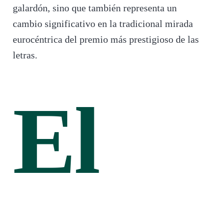
galardón, sino que también representa un
cambio significativo en la tradicional mirada
eurocéntrica del premio más prestigioso de las
letras.
El