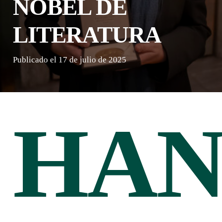
NOBEL DE
LITERATURA
Publicado el
17 de julio de 2025
HA