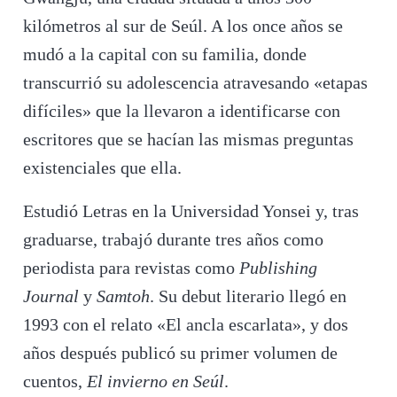
kilómetros al sur de Seúl. A los once años se
mudó a la capital con su familia, donde
transcurrió su adolescencia atravesando «etapas
difíciles» que la llevaron a identificarse con
escritores que se hacían las mismas preguntas
existenciales que ella.
Estudió Letras en la Universidad Yonsei y, tras
graduarse, trabajó durante tres años como
periodista para revistas como
Publishing
Journal
y
Samtoh
. Su debut literario llegó en
1993 con el relato «El ancla escarlata», y dos
años después publicó su primer volumen de
cuentos,
El invierno en Seúl
.