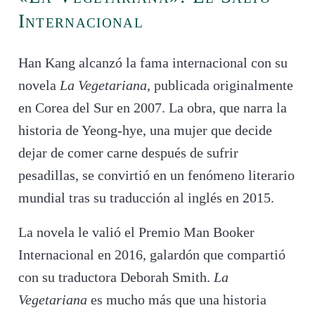
Internacional
Han Kang alcanzó la fama internacional con su
novela
La Vegetariana
, publicada originalmente
en Corea del Sur en 2007. La obra, que narra la
historia de Yeong-hye, una mujer que decide
dejar de comer carne después de sufrir
pesadillas, se convirtió en un fenómeno literario
mundial tras su traducción al inglés en 2015.
La novela le valió el Premio Man Booker
Internacional en 2016, galardón que compartió
con su traductora Deborah Smith.
La
Vegetariana
es mucho más que una historia