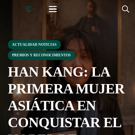
ACTUALIDAD NOTICIAS
PREMIOS Y RECONOCIMIENTOS
HAN KANG: LA
PRIMERA MUJER
ASIÁTICA EN
CONQUISTAR EL