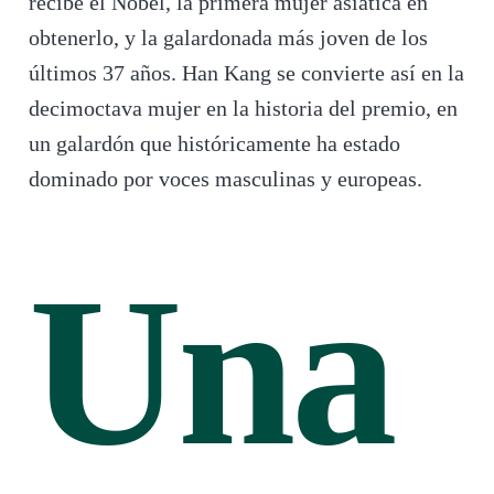
recibe el Nobel, la primera mujer asiática en
obtenerlo, y la galardonada más joven de los
últimos 37 años. Han Kang se convierte así en la
decimoctava mujer en la historia del premio, en
un galardón que históricamente ha estado
dominado por voces masculinas y europeas.
Una