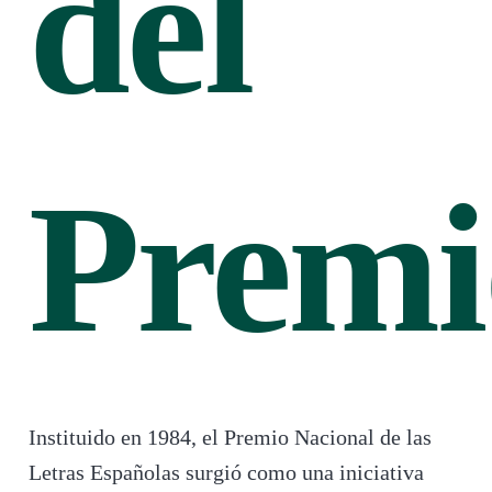
del
Premi
Instituido en 1984, el Premio Nacional de las
Letras Españolas surgió como una iniciativa