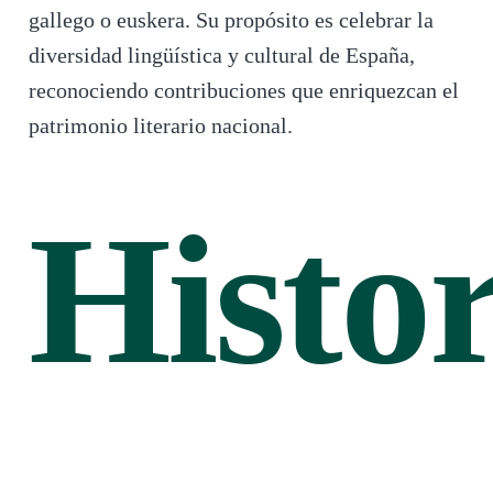
gallego o euskera. Su propósito es celebrar la
diversidad lingüística y cultural de España,
reconociendo contribuciones que enriquezcan el
patrimonio literario nacional.
Histor