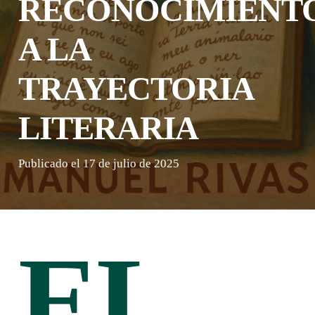
RECONOCIMIENT
A LA
TRAYECTORIA
LITERARIA
Publicado el
17 de julio de 2025
EL