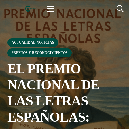
ACTUALIDAD NOTICIAS
PREMIOS Y RECONOCIMIENTOS
EL PREMIO
NACIONAL DE
LAS LETRAS
ESPAÑOLAS: