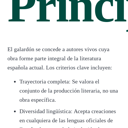
Princi
El galardón se concede a autores vivos cuya
obra forme parte integral de la literatura
española actual. Los criterios clave incluyen:
Trayectoria completa: Se valora el
conjunto de la producción literaria, no una
obra específica.
Diversidad lingüística: Acepta creaciones
en cualquiera de las lenguas oficiales de