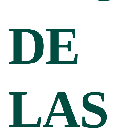
DE
LAS