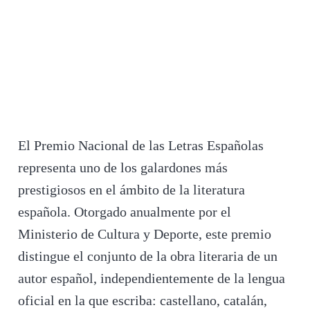
El Premio Nacional de las Letras Españolas
representa uno de los galardones más
prestigiosos en el ámbito de la literatura
española. Otorgado anualmente por el
Ministerio de Cultura y Deporte, este premio
distingue el conjunto de la obra literaria de un
autor español, independientemente de la lengua
oficial en la que escriba: castellano, catalán,