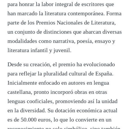
para honrar la labor integral de escritores que
han marcado la literatura contemporánea. Forma
parte de los Premios Nacionales de Literatura,
un conjunto de distinciones que abarcan diversas
modalidades como narrativa, poesía, ensayo y
literatura infantil y juvenil.
Desde su creación, el premio ha evolucionado
para reflejar la pluralidad cultural de España.
Inicialmente enfocado en autores en lengua
castellana, pronto incorporó obras en otras
lenguas cooficiales, promoviendo así la unidad
en la diversidad. Su dotación económica actual
es de 50.000 euros, lo que lo convierte en un
reconocimiento no solo simbólico, sino también